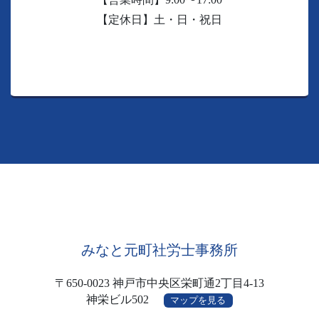
【定休日】土・日・祝日
みなと元町社労士事務所
〒650-0023 神戸市中央区栄町通2丁目4-13
神栄ビル502
マップを見る