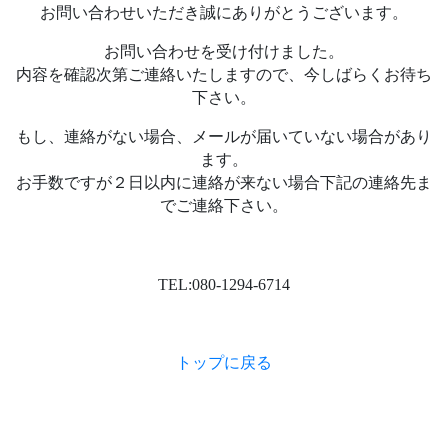
お問い合わせいただき誠にありがとうございます。
お問い合わせを受け付けました。
内容を確認次第ご連絡いたしますので、今しばらくお待ち
下さい。
もし、連絡がない場合、メールが届いていない場合があり
ます。
お手数ですが２日以内に連絡が来ない場合下記の連絡先ま
でご連絡下さい。
TEL:080-1294-6714
トップに戻る