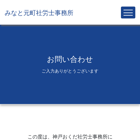
みなと元町社労士事務所
お問い合わせ
ご入力ありがとうございます
この度は、神戸おくだ社労士事務所に