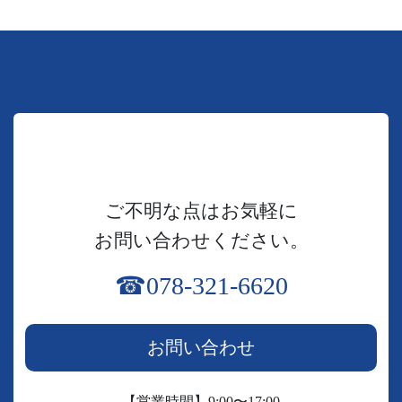
ご不明な点はお気軽に
お問い合わせください。
☎︎078-321-6620
お問い合わせ
【営業時間】9:00〜17:00