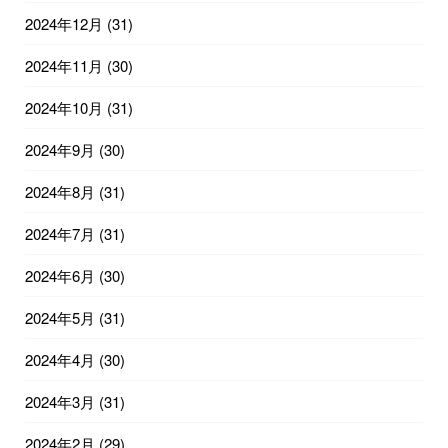
2024年12月
(31)
2024年11月
(30)
2024年10月
(31)
2024年9月
(30)
2024年8月
(31)
2024年7月
(31)
2024年6月
(30)
2024年5月
(31)
2024年4月
(30)
2024年3月
(31)
2024年2月
(29)