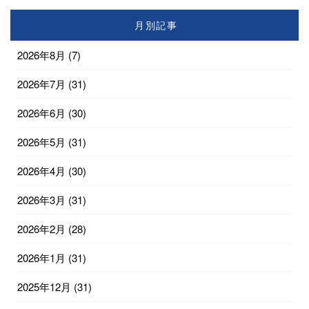
月別記事
2026年8月
(7)
2026年7月
(31)
2026年6月
(30)
2026年5月
(31)
2026年4月
(30)
2026年3月
(31)
2026年2月
(28)
2026年1月
(31)
2025年12月
(31)