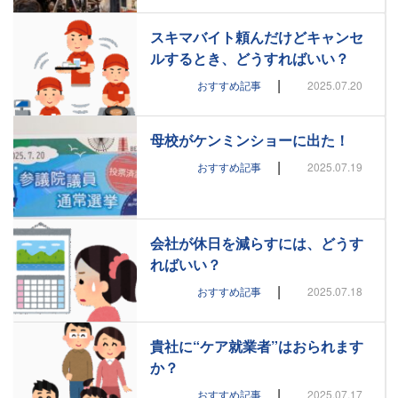
スキマバイト頼んだけどキャンセ
ルするとき、どうすればいい？
|
おすすめ記事
2025.07.20
母校がケンミンショーに出た！
|
おすすめ記事
2025.07.19
会社が休日を減らすには、どうす
ればいい？
|
おすすめ記事
2025.07.18
貴社に“ケア就業者”はおられます
か？
|
おすすめ記事
2025.07.17