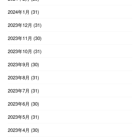
2024年1月
(31)
2023年12月
(31)
2023年11月
(30)
2023年10月
(31)
2023年9月
(30)
2023年8月
(31)
2023年7月
(31)
2023年6月
(30)
2023年5月
(31)
2023年4月
(30)