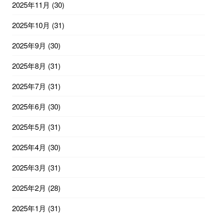
2025年11月
(30)
2025年10月
(31)
2025年9月
(30)
2025年8月
(31)
2025年7月
(31)
2025年6月
(30)
2025年5月
(31)
2025年4月
(30)
2025年3月
(31)
2025年2月
(28)
2025年1月
(31)