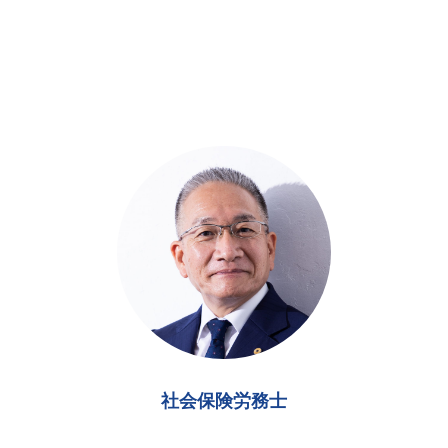
社会保険労務士