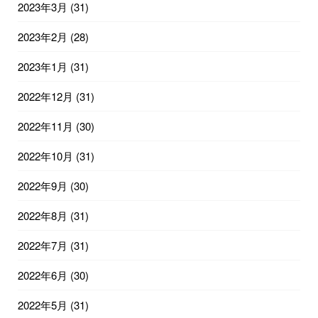
2023年3月
(31)
2023年2月
(28)
2023年1月
(31)
2022年12月
(31)
2022年11月
(30)
2022年10月
(31)
2022年9月
(30)
2022年8月
(31)
2022年7月
(31)
2022年6月
(30)
2022年5月
(31)