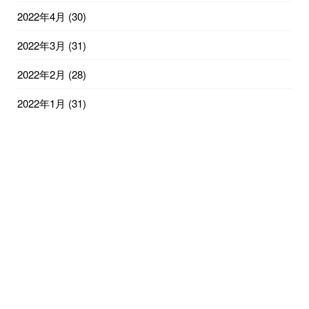
2022年4月
(30)
2022年3月
(31)
2022年2月
(28)
2022年1月
(31)
2021年12月
(31)
2021年11月
(30)
2021年10月
(31)
2021年9月
(30)
2021年8月
(31)
2021年7月
(31)
2021年6月
(15)