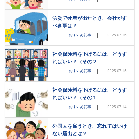
労災で死者が出たとき、会社がす
べき事は？
|
おすすめ記事
2025.07.16
社会保険料を下げるには、どうす
ればいい？（その２
|
おすすめ記事
2025.07.15
社会保険料を下げるには、どうす
ればいい？（その１
|
おすすめ記事
2025.07.14
外国人を雇うとき、忘れてはいけ
ない届出とは？