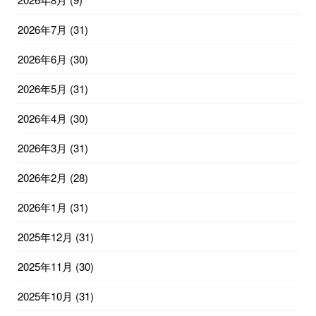
2026年7月
(31)
2026年6月
(30)
2026年5月
(31)
2026年4月
(30)
2026年3月
(31)
2026年2月
(28)
2026年1月
(31)
2025年12月
(31)
2025年11月
(30)
2025年10月
(31)