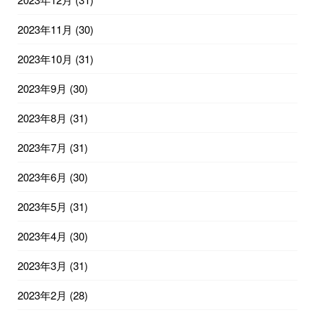
2023年11月
(30)
2023年10月
(31)
2023年9月
(30)
2023年8月
(31)
2023年7月
(31)
2023年6月
(30)
2023年5月
(31)
2023年4月
(30)
2023年3月
(31)
2023年2月
(28)