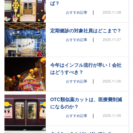
ば？
|
おすすめ記事
2025.11.08
定期健診の対象社員はどこまで？
|
おすすめ記事
2025.11.07
今年はインフル流行が早い！会社
はどうすべき？
|
おすすめ記事
2025.11.06
OTC類似薬カットは、医療費削減
になるのか？
|
おすすめ記事
2025.11.05