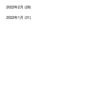
2022年2月
(28)
2022年1月
(31)
2021年12月
(31)
2021年11月
(30)
2021年10月
(31)
2021年9月
(30)
2021年8月
(31)
2021年7月
(31)
2021年6月
(15)