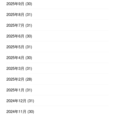
2025年9月
(30)
2025年8月
(31)
2025年7月
(31)
2025年6月
(30)
2025年5月
(31)
2025年4月
(30)
2025年3月
(31)
2025年2月
(28)
2025年1月
(31)
2024年12月
(31)
2024年11月
(30)