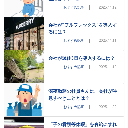
|
おすすめ記事
2025.11.12
会社が“フルフレックス“を導入す
るには？
|
おすすめ記事
2025.11.11
会社が週休3日を導入するには？
|
おすすめ記事
2025.11.10
深夜勤務の社員さんに、会社が注
意すべきこととは？
|
おすすめ記事
2025.11.09
「子の看護等休暇」を有給にすれ