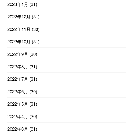
2023年1月
(31)
2022年12月
(31)
2022年11月
(30)
2022年10月
(31)
2022年9月
(30)
2022年8月
(31)
2022年7月
(31)
2022年6月
(30)
2022年5月
(31)
2022年4月
(30)
2022年3月
(31)