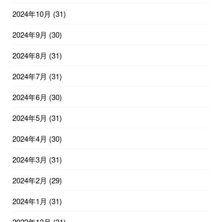
2024年10月
(31)
2024年9月
(30)
2024年8月
(31)
2024年7月
(31)
2024年6月
(30)
2024年5月
(31)
2024年4月
(30)
2024年3月
(31)
2024年2月
(29)
2024年1月
(31)
2023年12月
(31)