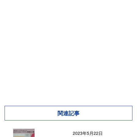
関連記事
2023年5月22日