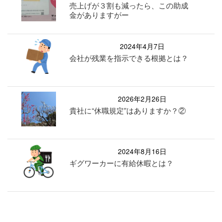
売上げが３割も減ったら、この助成
金がありますがー
2024年4月7日
会社が残業を指示できる根拠とは？
2026年2月26日
貴社に“休職規定”はありますか？②
2024年8月16日
ギグワーカーに有給休暇とは？