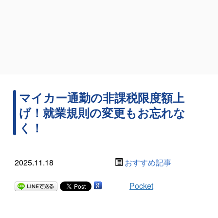
マイカー通勤の非課税限度額上
げ！就業規則の変更もお忘れな
く！
2025.11.18
おすすめ記事
Pocket