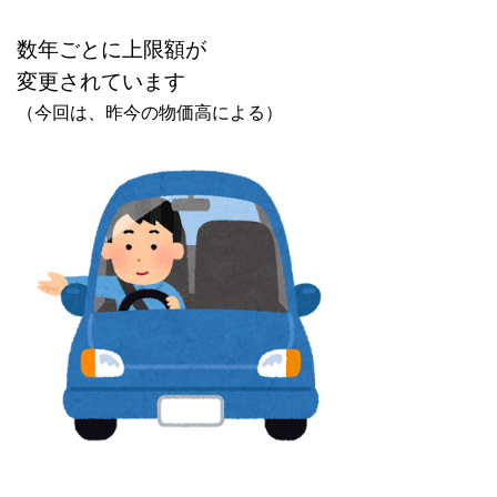
数年ごとに上限額が
変更されています
（今回は、昨今の物価高による）