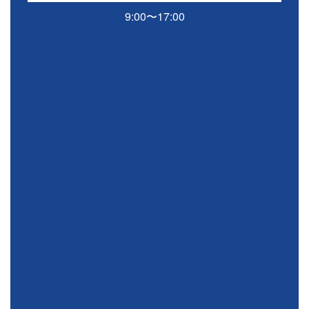
9:00〜17:00