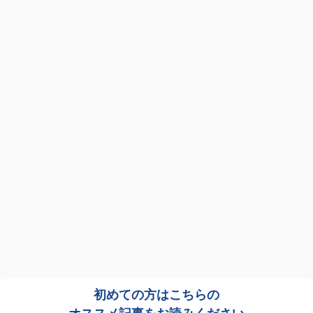
初めての方はこちらの