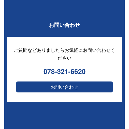
お問い合わせ
ご質問などありましたらお気軽にお問い合わせく
ださい
078-321-6620
お問い合わせ