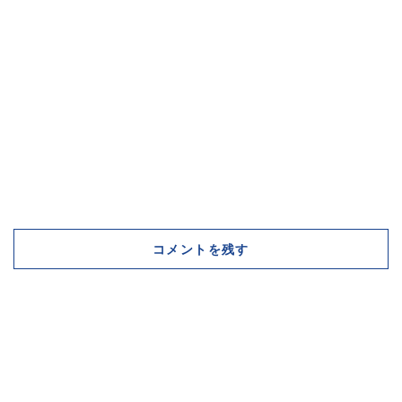
コメントを残す