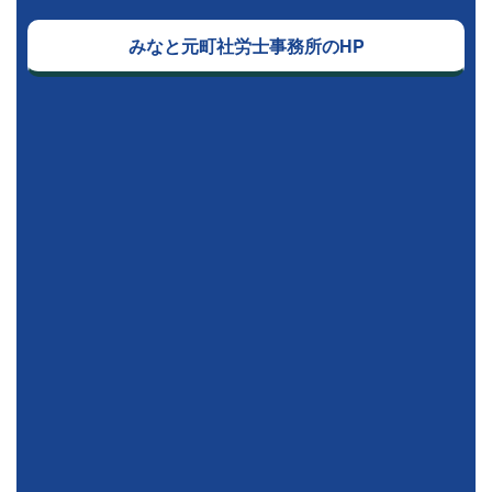
みなと元町社労士事務所のHP