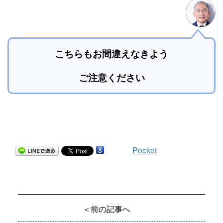
こちらもお間違えなきよう
ご注意ください
Pocket
＜前の記事へ