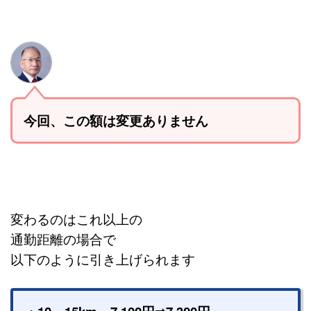
今回、この額は変更ありません
変わるのはこれ以上の
通勤距離の場合で
以下のように引き上げられます