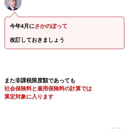
今年4月に
さかのぼって
改訂しておきましょう
また非課税限度額であっても
社会保険料と雇用保険料の計算では
算定対象に入ります