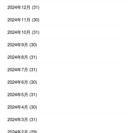
2024年12月
(31)
2024年11月
(30)
2024年10月
(31)
2024年9月
(30)
2024年8月
(31)
2024年7月
(31)
2024年6月
(30)
2024年5月
(31)
2024年4月
(30)
2024年3月
(31)
2024年2月
(29)