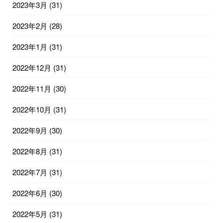
2023年3月
(31)
2023年2月
(28)
2023年1月
(31)
2022年12月
(31)
2022年11月
(30)
2022年10月
(31)
2022年9月
(30)
2022年8月
(31)
2022年7月
(31)
2022年6月
(30)
2022年5月
(31)