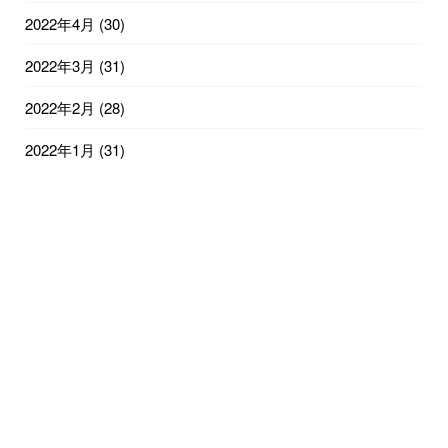
2022年4月
(30)
2022年3月
(31)
2022年2月
(28)
2022年1月
(31)
2021年12月
(31)
2021年11月
(30)
2021年10月
(31)
2021年9月
(30)
2021年8月
(31)
2021年7月
(31)
2021年6月
(15)