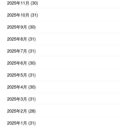
2025年11月
(30)
2025年10月
(31)
2025年9月
(30)
2025年8月
(31)
2025年7月
(31)
2025年6月
(30)
2025年5月
(31)
2025年4月
(30)
2025年3月
(31)
2025年2月
(28)
2025年1月
(31)