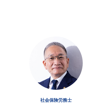
社会保険労務士