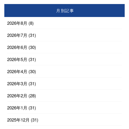
月別記事
2026年8月
(8)
2026年7月
(31)
2026年6月
(30)
2026年5月
(31)
2026年4月
(30)
2026年3月
(31)
2026年2月
(28)
2026年1月
(31)
2025年12月
(31)