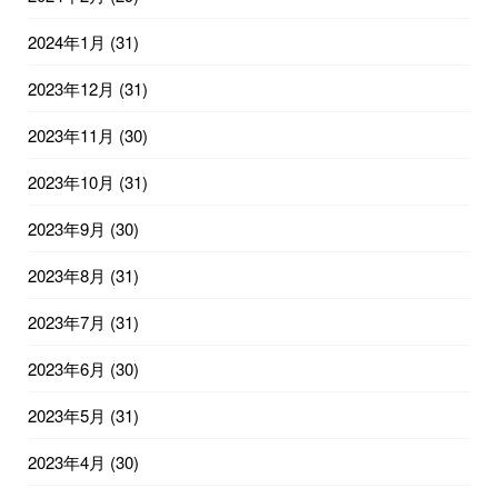
2024年1月
(31)
2023年12月
(31)
2023年11月
(30)
2023年10月
(31)
2023年9月
(30)
2023年8月
(31)
2023年7月
(31)
2023年6月
(30)
2023年5月
(31)
2023年4月
(30)