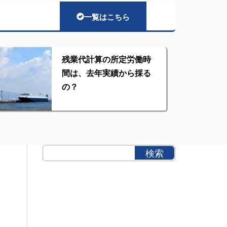
一覧はこちら
残業代計算の所定労働時
間は、去年実績から採る
の？