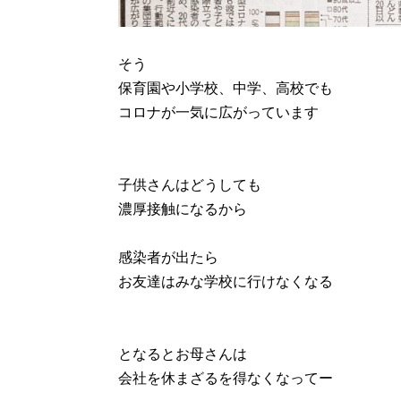
そう
保育園や小学校、中学、高校でも
コロナが一気に広がっています
子供さんはどうしても
濃厚接触になるから
感染者が出たら
お友達はみな学校に行けなくなる
となるとお母さんは
会社を休まざるを得なくなってー