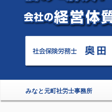
みなと元町社労士事務所