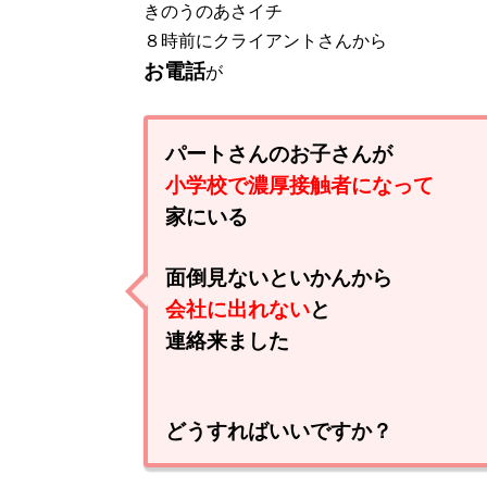
きのうのあさイチ
８時前にクライアントさんから
お電話
が
パートさんのお子さんが
小学校で濃厚接触者になって
家にいる
面倒見ないといかんから
会社に出れない
と
連絡来ました
どうすればいいですか？