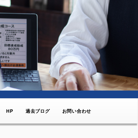
HP
過去ブログ
お問い合わせ