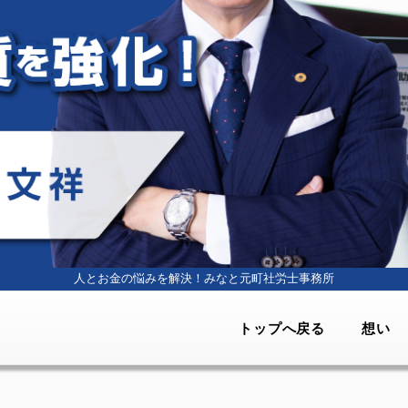
人とお金の悩みを解決！
みなと元町社労士事務所
トップへ戻る
想い