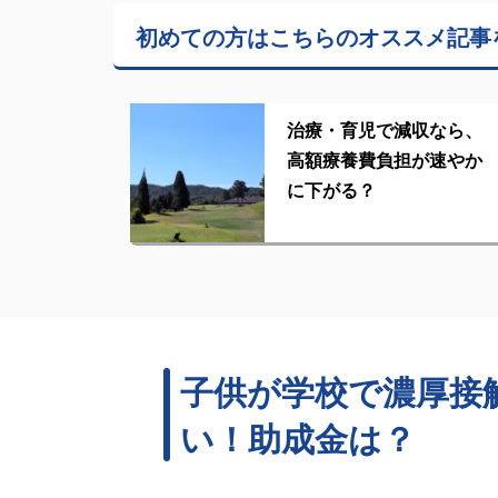
初めての方はこちらの
オススメ記事
治療・育児で減収なら、
高額療養費負担が速やか
に下がる？
子供が学校で濃厚接
い！助成金は？