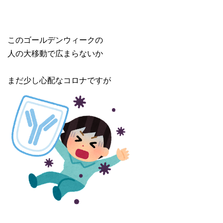
このゴールデンウィークの
人の大移動で広まらないか
まだ少し心配なコロナですが