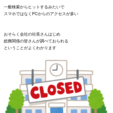
一般検索からヒットするみたいで
スマホではなくPCからのアクセスが多い
おそらく会社の社長さんはじめ
総務関係の皆さんが調べておられる
ということがよくわかります