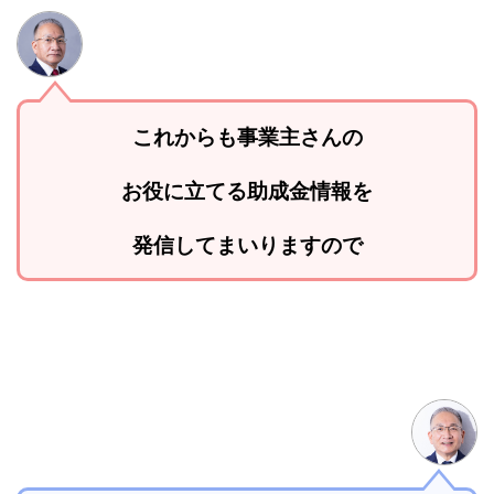
これからも事業主さんの
お役に立てる助成金情報を
発信してまいりますので