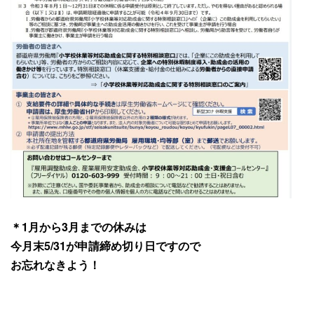
＊1月から3月までの休みは
今月末5/31が申請締め切り日ですので
お忘れなきよう！