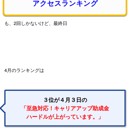
アクセスランキング
も、2回しかないけど、最終日
4月のランキングは
３位が４月３日の
「至急対応！キャリアアップ助成金
ハードルが上がっています。」