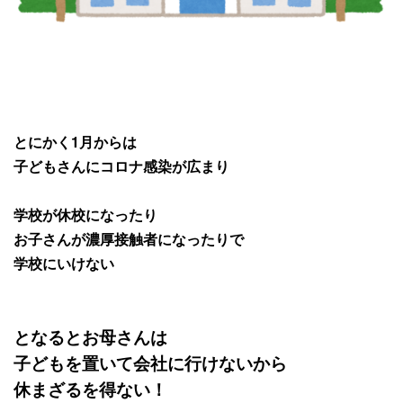
とにかく1月からは
子どもさんにコロナ感染が広まり
学校が休校になったり
お子さんが濃厚接触者になったりで
学校にいけない
となるとお母さんは
子どもを置いて会社に行けないから
休まざるを得ない！