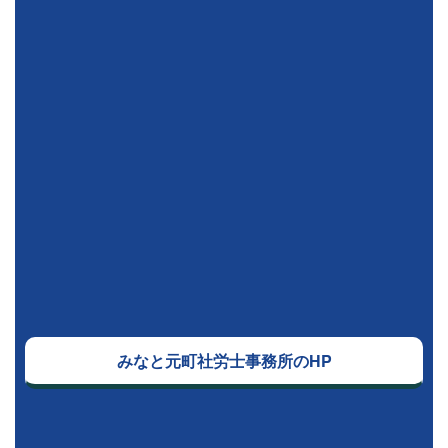
みなと元町社労士事務所のHP