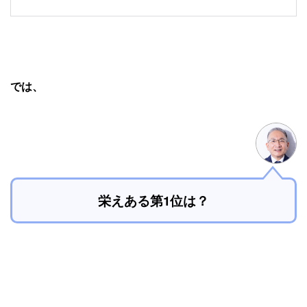
では、
栄えある第1位は？