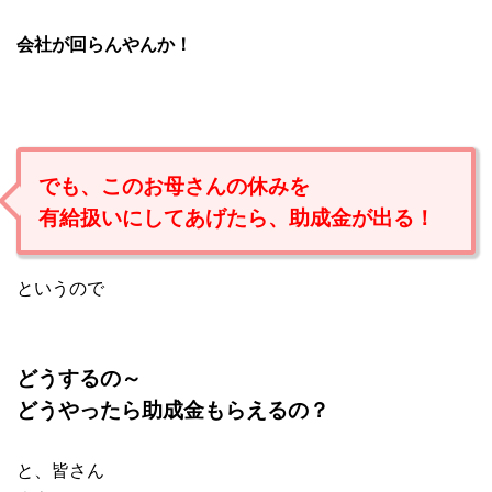
会社が回らんやんか！
でも、このお母さんの休みを
有給扱いにしてあげたら、助成金が出る！
というので
どうするの～
どうやったら助成金もらえるの？
と、皆さん