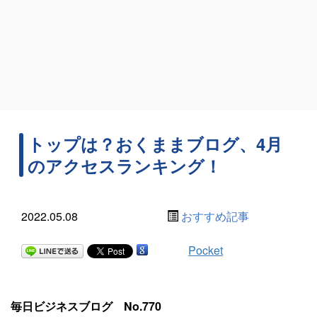
トップは？おくままブログ、4月
のアクセスランキング！
2022.05.08
おすすめ記事
Pocket
毎日ビジネスブログ No.770