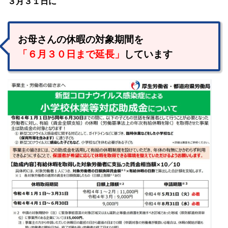
３月３１日に
お母さんの休暇の対象期間を
「６月３０日まで延長」
しています