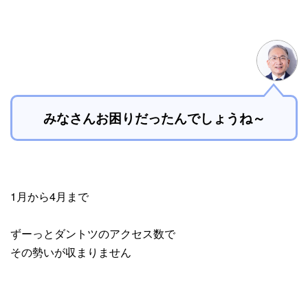
みなさんお困りだったんでしょうね～
1月から4月まで
ずーっとダントツのアクセス数で
その勢いが収まりません