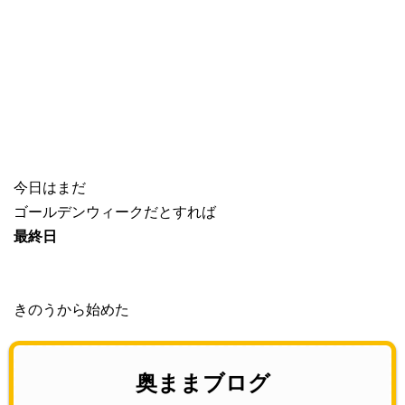
今日はまだ
ゴールデンウィークだとすれば
最終日
きのうから始めた
奥ままブログ