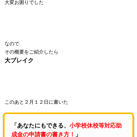
大変お困りでした
なので
その概要をご紹介したら
大ブレイク
このあと２月１２日に書いた
「あなたにもできる、
小学校休校等対応助
成金の申請書の書き方！
」