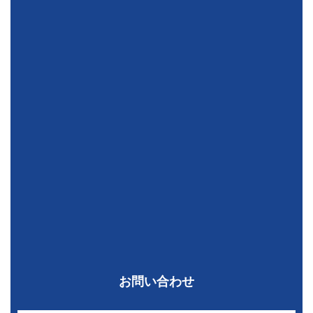
お問い合わせ