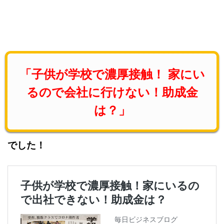
「子供が学校で濃厚接触！ 家にい
るので会社に行けない！助成金
は？」
でした！