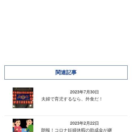
関連記事
2023年7月30日
夫婦で育児するなら、外食だ！
2023年2月22日
朗報！コロナ妊婦休暇の助成金が継