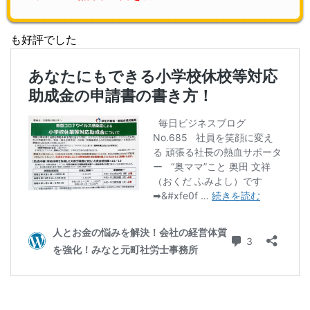
も好評でした