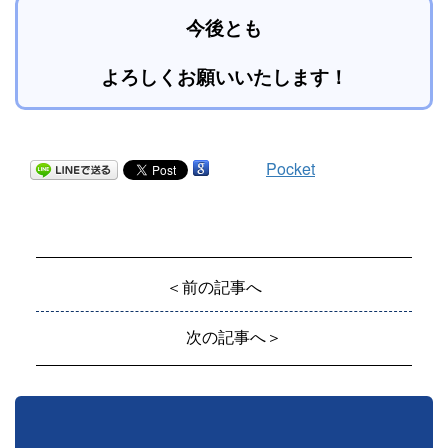
今後とも
よろしくお願いいたします！
Pocket
＜前の記事へ
次の記事へ＞