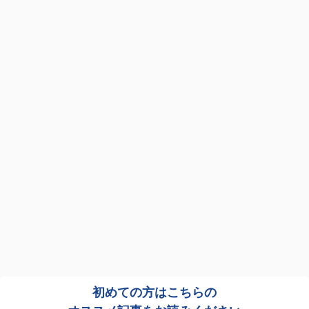
初めての方はこちらの