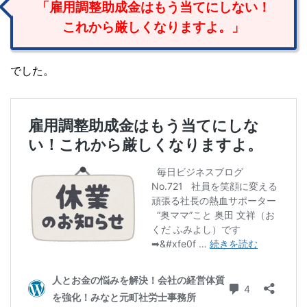
「雇用調整助成金はもう当てにしない！
これから厳しくなりますよ。」
でした。