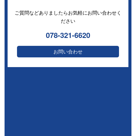
ご質問などありましたらお気軽にお問い合わせく
ださい
078-321-6620
お問い合わせ