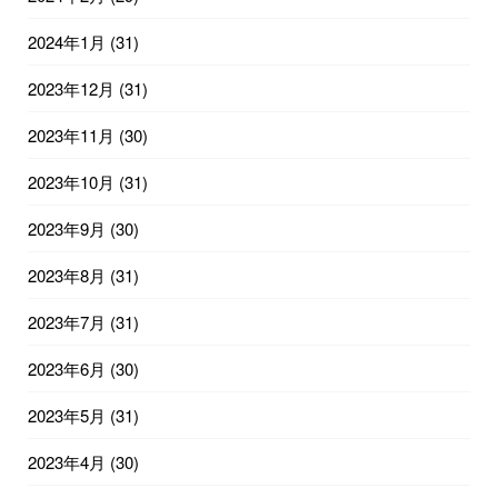
2024年1月
(31)
2023年12月
(31)
2023年11月
(30)
2023年10月
(31)
2023年9月
(30)
2023年8月
(31)
2023年7月
(31)
2023年6月
(30)
2023年5月
(31)
2023年4月
(30)