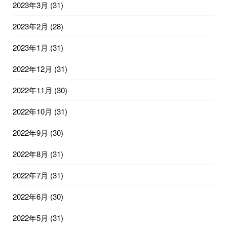
2023年3月
(31)
2023年2月
(28)
2023年1月
(31)
2022年12月
(31)
2022年11月
(30)
2022年10月
(31)
2022年9月
(30)
2022年8月
(31)
2022年7月
(31)
2022年6月
(30)
2022年5月
(31)