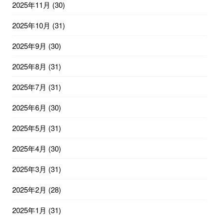
2025年11月
(30)
2025年10月
(31)
2025年9月
(30)
2025年8月
(31)
2025年7月
(31)
2025年6月
(30)
2025年5月
(31)
2025年4月
(30)
2025年3月
(31)
2025年2月
(28)
2025年1月
(31)