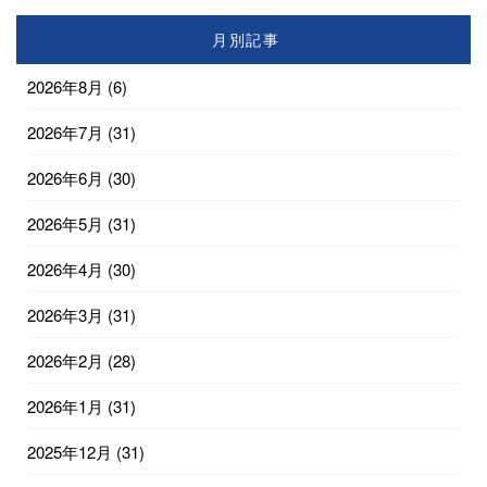
月別記事
2026年8月
(6)
2026年7月
(31)
2026年6月
(30)
2026年5月
(31)
2026年4月
(30)
2026年3月
(31)
2026年2月
(28)
2026年1月
(31)
2025年12月
(31)