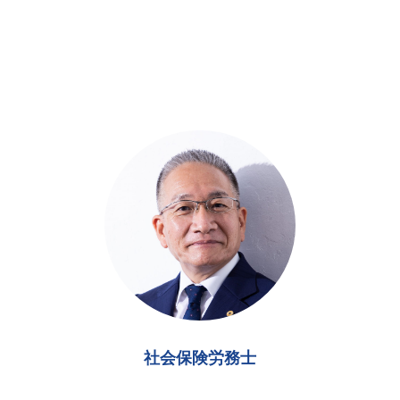
社会保険労務士