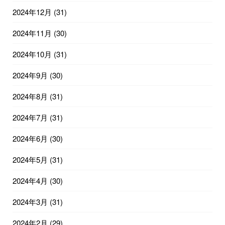
2024年12月
(31)
2024年11月
(30)
2024年10月
(31)
2024年9月
(30)
2024年8月
(31)
2024年7月
(31)
2024年6月
(30)
2024年5月
(31)
2024年4月
(30)
2024年3月
(31)
2024年2月
(29)