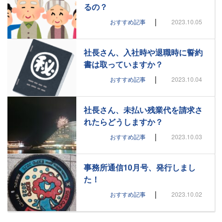
るの？
|
おすすめ記事
2023.10.05
社長さん、入社時や退職時に誓約
書は取っていますか？
|
おすすめ記事
2023.10.04
社長さん、未払い残業代を請求さ
れたらどうしますか？
|
おすすめ記事
2023.10.03
事務所通信10月号、発行しまし
た！
|
おすすめ記事
2023.10.02