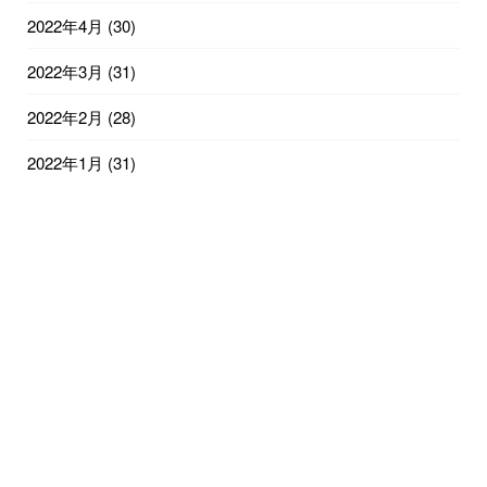
2022年4月
(30)
2022年3月
(31)
2022年2月
(28)
2022年1月
(31)
2021年12月
(31)
2021年11月
(30)
2021年10月
(31)
2021年9月
(30)
2021年8月
(31)
2021年7月
(31)
2021年6月
(15)