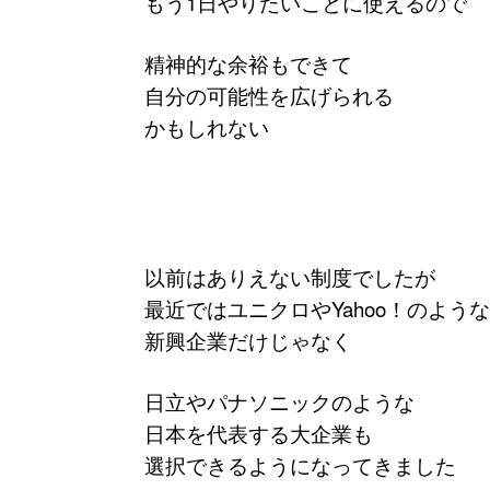
もう1日やりたいことに使えるので
精神的な余裕もできて
自分の可能性を広げられる
かもしれない
以前はありえない制度でしたが
最近ではユニクロやYahoo！のような
新興企業だけじゃなく
日立やパナソニックのような
日本を代表する大企業も
選択できるようになってきました