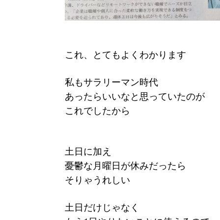
これ、とてもよくわかります
私もサラリーマン時代
あったらいいなと思っていたのが
これでしたから
土日に加え
憂鬱な月曜日が休みだったら
そりゃうれしい
土日だけじゃなく