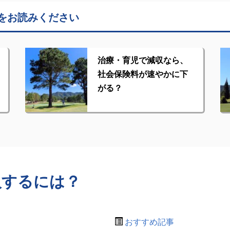
をお読みください
治療・育児で減収なら、
社会保険料が速やかに下
がる？
入するには？
おすすめ記事