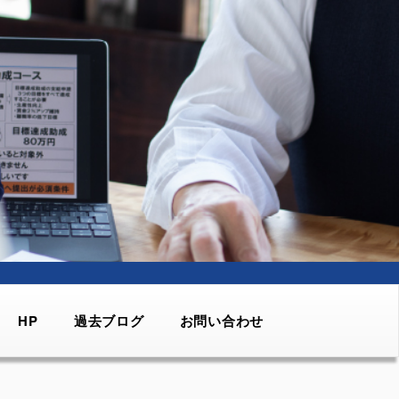
HP
過去ブログ
お問い合わせ