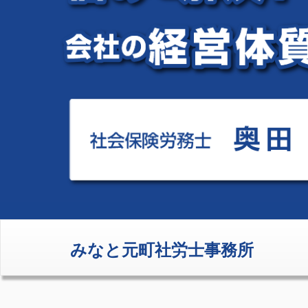
みなと元町社労士事務所