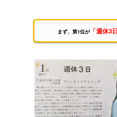
「週休3
まず、第1位が