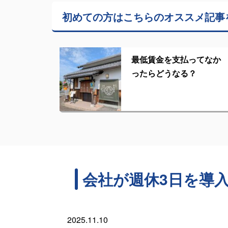
初めての方はこちらの
オススメ記事
最低賃金を支払ってなか
ったらどうなる？
会社が週休3日を導
2025.11.10