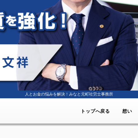
人とお金の悩みを解決！
みなと元町社労士事務所
トップへ戻る
想い