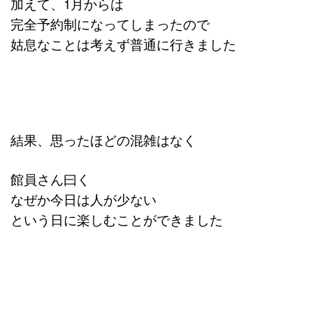
加えて、1月からは
完全予約制になってしまったので
姑息なことは考えず普通に行きました
結果、思ったほどの混雑はなく
館員さん曰く
なぜか今日は人が少ない
という日に楽しむことができました