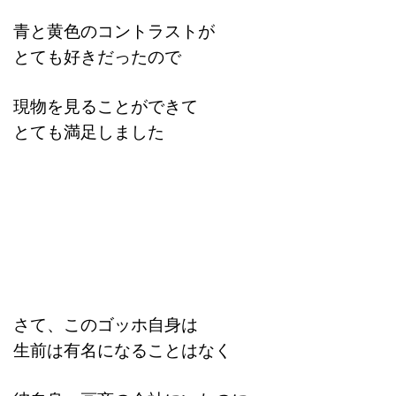
青と黄色のコントラストが
とても好きだったので
現物を見ることができて
とても満足しました
さて、このゴッホ自身は
生前は有名になることはなく