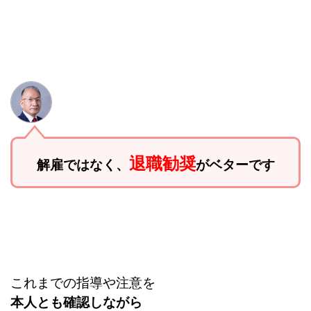
退職勧奨
解雇ではなく、
がベターです
これまでの指導や注意を
本人とも確認しながら