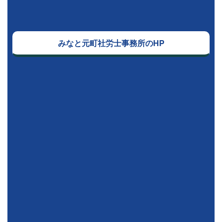
みなと元町社労士事務所のHP