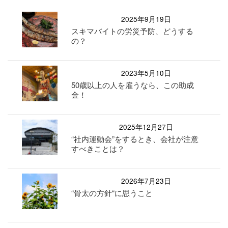
2025年9月19日
スキマバイトの労災予防、どうする
の？
2023年5月10日
50歳以上の人を雇うなら、この助成
金！
2025年12月27日
“社内運動会”をするとき、会社が注意
すべきことは？
2026年7月23日
“骨太の方針“に思うこと