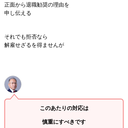
正面から退職勧奨の理由を
申し伝える
それでも拒否なら
解雇せざるを得ませんが
このあたりの対応は
慎重にすべきです