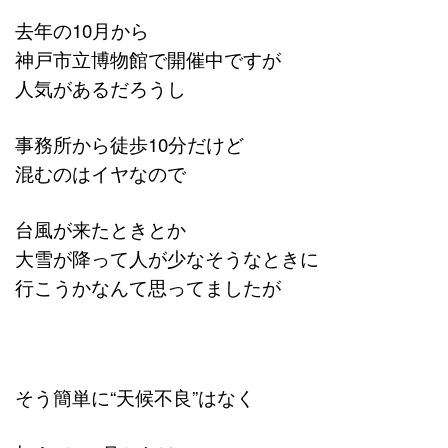
去年の10月から
神戸市立博物館で開催中ですが
人気があるだろうし
事務所から徒歩10分だけど
混むのはイヤなので
台風が来たときとか
大雪が降って人が少なそうなときに
行こうかなんて思ってましたが
そう簡単に“天候不良”はなく