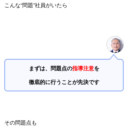
こんな“問題”社員がいたら
まずは、問題点の
指導注意
を
徹底的に行うことが先決です
その問題点も