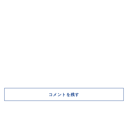
コメントを残す