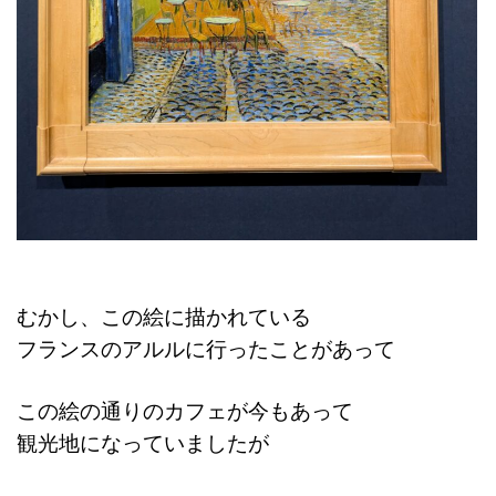
むかし、この絵に描かれている
フランスのアルルに行ったことがあって
この絵の通りのカフェが今もあって
観光地になっていましたが