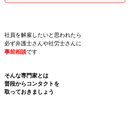
社員を解雇したいと思われたら
必ず弁護士さんや社労士さんに
事前相談
です
そんな専門家とは
普段からコンタクトを
取っておきましょう