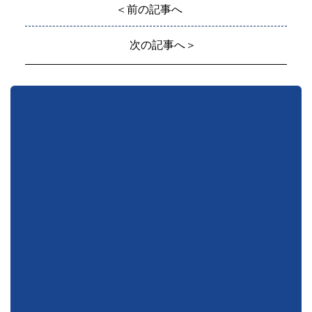
＜前の記事へ
次の記事へ＞