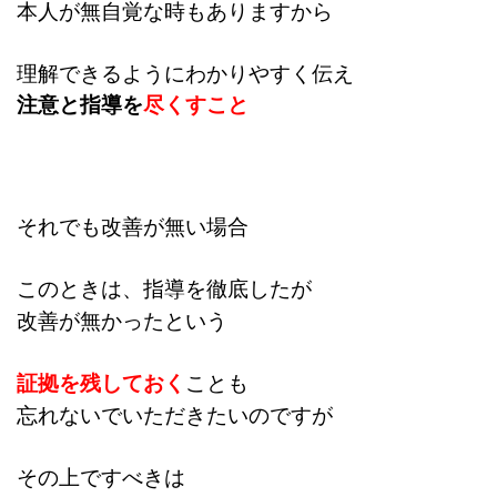
本人が無自覚な時もありますから
理解できるようにわかりやすく伝え
注意と指導を
尽くすこと
それでも改善が無い場合
このときは、指導を徹底したが
改善が無かったという
証拠を
残しておく
ことも
忘れないで
いただきたいのですが
その上ですべきは