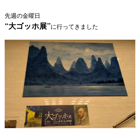
先週の金曜日
“大ゴッホ展”
に行ってきました