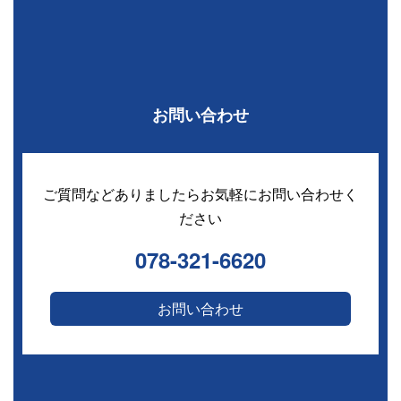
お問い合わせ
ご質問などありましたらお気軽にお問い合わせく
ださい
078-321-6620
お問い合わせ