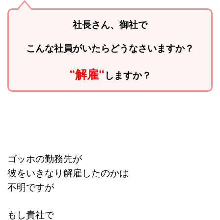
社長さん、御社で
こんな社員がいたらどうなさいますか？
“解雇“
しますか？
ゴッホの勤務先が
彼をいきなり解雇したのかは
不明ですが
もし貴社で