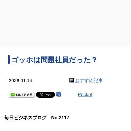
ゴッホは問題社員だった？
2026.01.14
おすすめ記事
Pocket
毎日ビジネスブログ No.2117