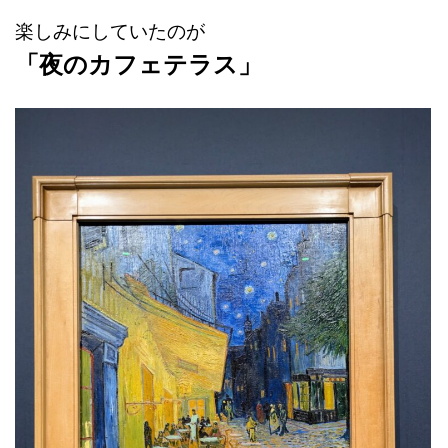
楽しみにしていたのが
「夜のカフェテラス」