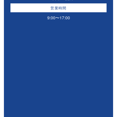
営業時間
9:00〜17:00