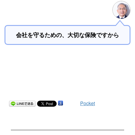
会社を守るための、
大切な保険ですから
Pocket