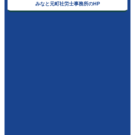
みなと元町社労士事務所のHP