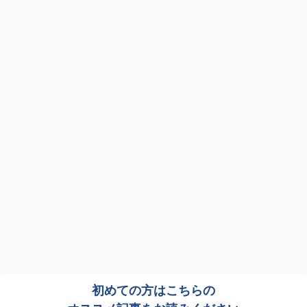
初めての方はこちらの