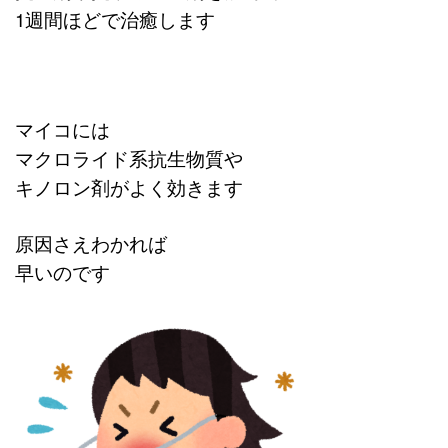
1週間ほどで治癒します
マイコには
マクロライド系抗生物質や
キノロン剤がよく効きます
原因さえわかれば
早いのです