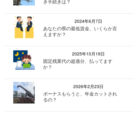
き手続きは？
2024年6月7日
あなたの県の最低賃金、いくらか言
えますか？
2025年10月19日
固定残業代の超過分、払ってます
か？
2026年2月23日
ボーナスもらうと、年金カットされ
るの？