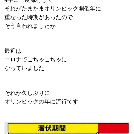
それがたまたまオリンピック開催年に
重なった時期があったので
そう言われましたが
最近は
コロナでごちゃごちゃに
なっていました
それが久しぶりに
オリンピックの年に流行です