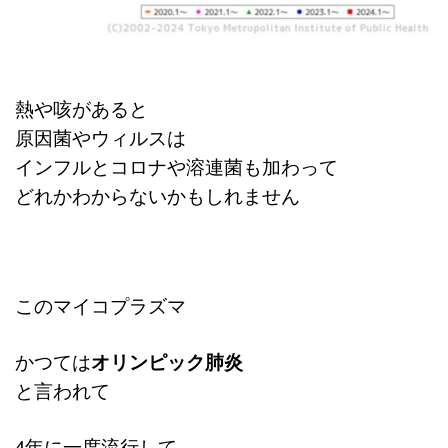
熱や咳があると
原因菌やウィルスは
インフルとコロナや溶連菌も加わって
どれかわからないかもしれません
このマイコプラズマ
かつては
オリンピック肺炎
と言われて
4年に一度流行して