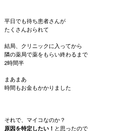
平日でも待ち患者さんが
たくさんおられて
結局、クリニックに入ってから
隣の薬局で薬をもらい終わるまで
2時間半
まあまあ
時間もお金もかかりました
それで、マイコなのか？
原因を特定したい！
と思ったので