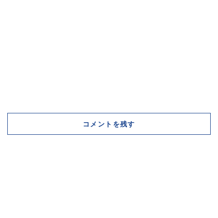
コメントを残す