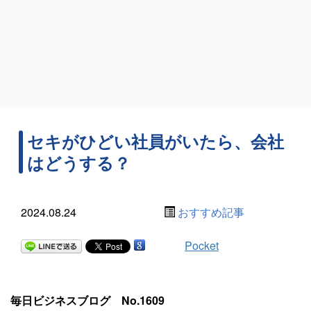
セキがひどい社員がいたら、会社
はどうする？
2024.08.24
おすすめ記事
Pocket
毎日ビジネスブログ No.1609