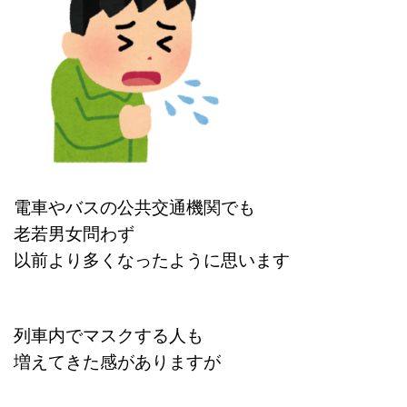
電車やバスの公共交通機関でも
老若男女問わず
以前より多くなったように思います
列車内でマスクする人も
増えてきた感がありますが