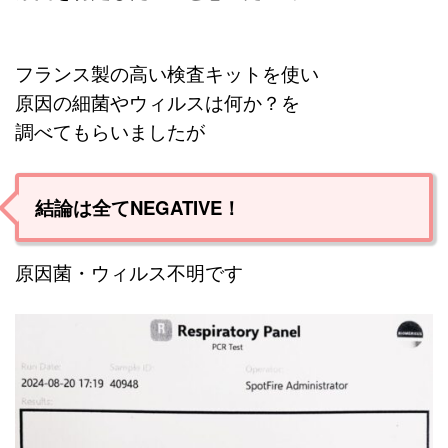
フランス製の高い検査キットを使い
原因の細菌やウィルスは何か？を
調べてもらいましたが
結論は全てNEGATIVE！
原因菌・ウィルス不明です