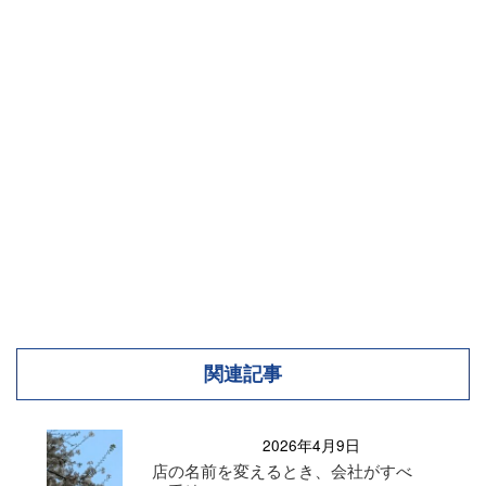
関連記事
2026年4月9日
店の名前を変えるとき、会社がすべ