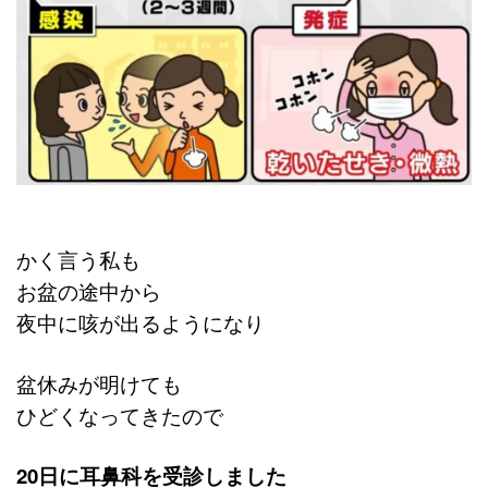
かく言う私も
お盆の途中から
夜中に咳が出るようになり
盆休みが明けても
ひどくなってきたので
20日に耳鼻科を受診しました