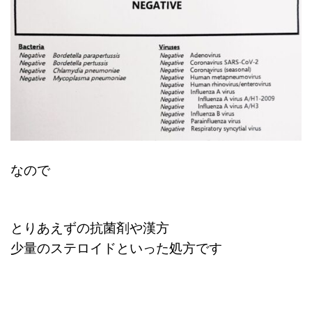
なので
とりあえずの抗菌剤や漢方
少量のステロイドといった処方です