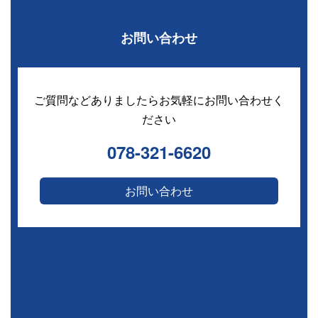
お問い合わせ
ご質問などありましたらお気軽にお問い合わせく
ださい
078-321-6620
お問い合わせ