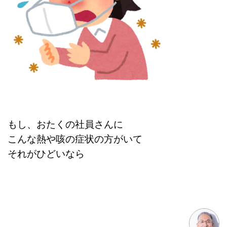
もし、おたくの社員さんに
こんな熱や咳の症状の方がいて
それがひどいなら