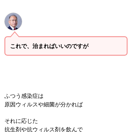
これで、
治まればいいのですが
ふつう感染症は
原因ウィルスや細菌が分かれば
それに応じた
抗生剤や抗ウィルス剤を飲んで