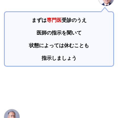
まずは
専門医
受診のうえ
医師の指示を聞いて
状態によっては休むことも
指示しましょう