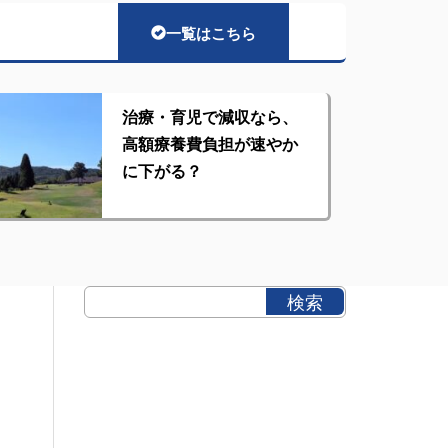
一覧はこちら
治療・育児で減収なら、
高額療養費負担が速やか
に下がる？