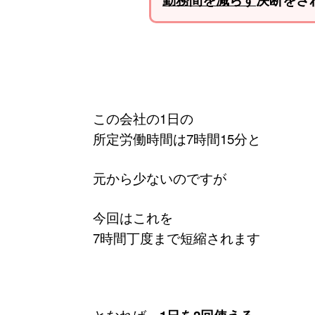
この会社の1日の
所定労働時間は7時間15分と
元から少ないのですが
今回はこれを
7時間丁度まで短縮されます