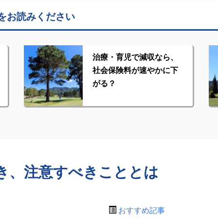
をお読みください
治療・育児で減収なら、
社会保険料が速やかに下
がる？
き、注意すべきこととは
おすすめ記事