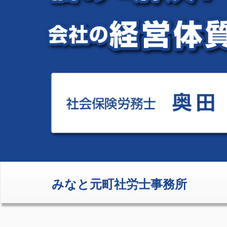
みなと元町社労士事務所