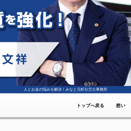
人とお金の悩みを解決！
みなと元町社労士事務所
トップへ戻る
想い