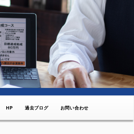
HP
過去ブログ
お問い合わせ