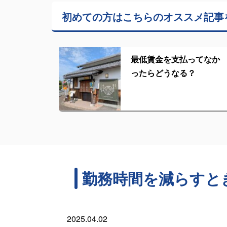
初めての方はこちらの
オススメ記事
最低賃金を支払ってなか
ったらどうなる？
勤務時間を減らすと
2025.04.02