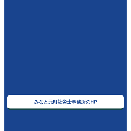
みなと元町社労士事務所のHP