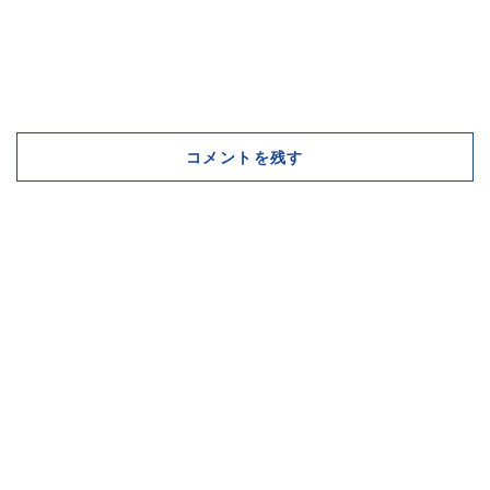
コメントを残す