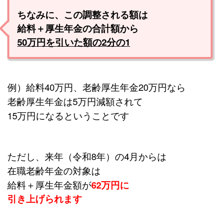
ちなみに、この調整される額は
給料＋厚生年金の合計額から
50万円を引いた額の2分の1
例）給料40万円、老齢厚生年金20万円なら
老齢厚生年金は5万円減額されて
15万円になるということです
ただし、来年（令和8年）の4月からは
在職老齢年金の対象は
給料＋厚生年金額が
62万円に
引き上げられます