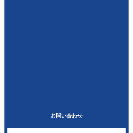
お問い合わせ