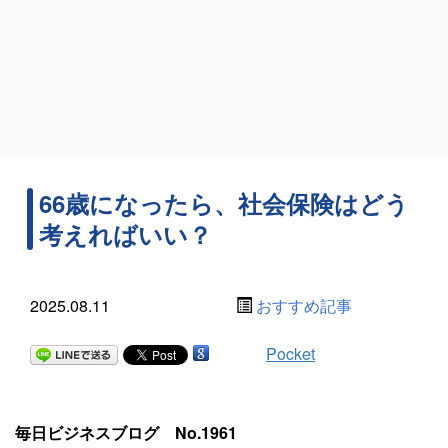
66歳になったら、社会保険はどう
考えればいい？
2025.08.11
おすすめ記事
Pocket
毎日ビジネスブログ No.1961