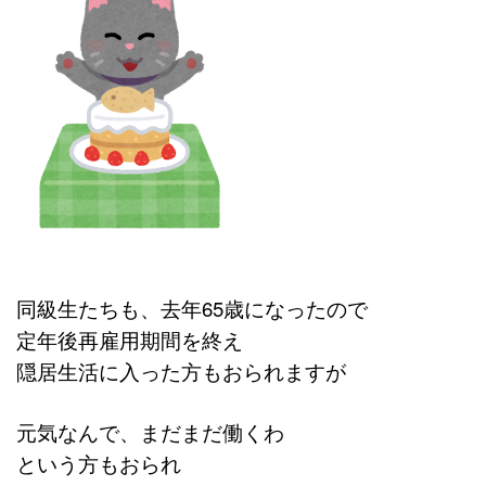
同級生たちも、去年65歳になったので
定年後再雇用期間を終え
隠居生活に入った方もおられますが
元気なんで、まだまだ働くわ
という方もおられ