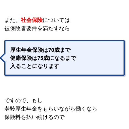
また、
社会保険
については
被保険者要件を満たすなら
厚生年金保険は70歳まで
健康保険は75歳になるまで
入ることになります
ですので、もし
老齢厚生年金をもらいながら働くなら
保険料を払い続けるので