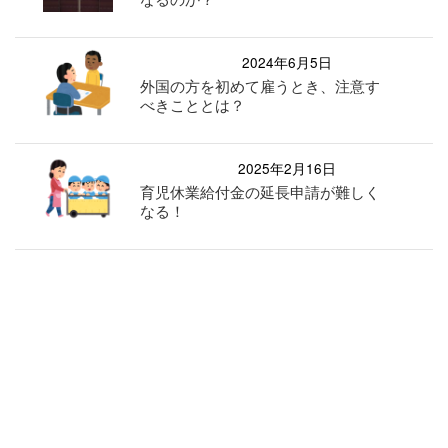
2024年6月5日
外国の方を初めて雇うとき、注意す
べきこととは？
2025年2月16日
育児休業給付金の延長申請が難しく
なる！