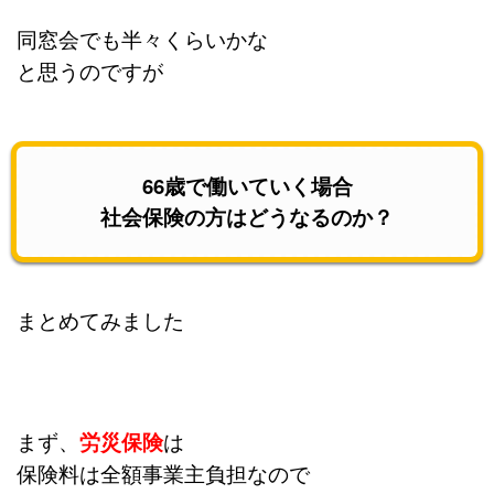
同窓会でも半々くらいかな
と思うのですが
66歳で働いていく場合
社会保険の方はどうなるのか？
まとめてみました
まず、
労災保険
は
保険料は全額事業主負担なので