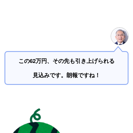
この62万円、その先も引き上げられる
見込みです。朗報ですね！