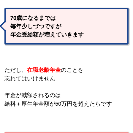
70歳になるまでは
毎年少しづつですが
年金受給額が増えていきます
ただし、
在職老齢年金
のことを
忘れてはいけません
年金が減額されるのは
給料＋厚生年金額が50万円を超えたらです