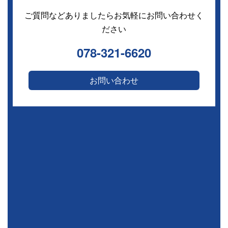
ご質問などありましたらお気軽にお問い合わせく
ださい
078-321-6620
お問い合わせ