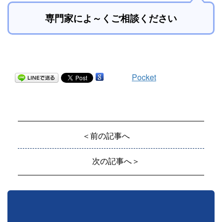
専門家によ～くご相談ください
Pocket
＜前の記事へ
次の記事へ＞