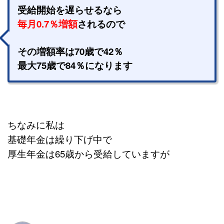
受給開始を遅らせるなら
毎月0.7％増額
されるので
その増額率は70歳で42％
最大75歳で84％になります
ちなみに私は
基礎年金は繰り下げ中で
厚生年金は65歳から受給していますが