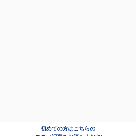
初めての方はこちらの