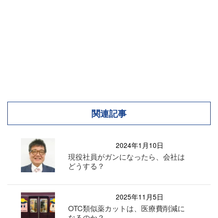
関連記事
2024年1月10日
現役社員がガンになったら、会社は
どうする？
2025年11月5日
OTC類似薬カットは、医療費削減に
なるのか？