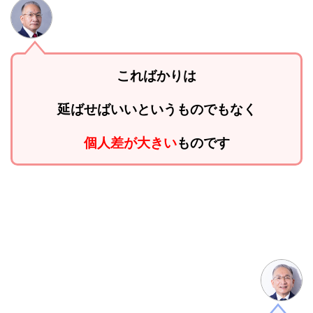
こればかりは
延ばせばいいというものでもなく
個人差が大きい
ものです