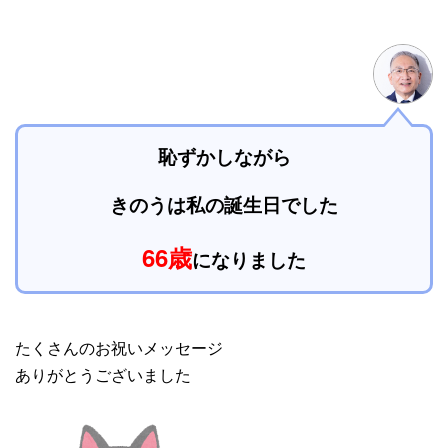
恥ずかしながら
きのうは
私の誕生日でした
66歳
になりました
たくさんのお祝いメッセージ
ありがとうございました