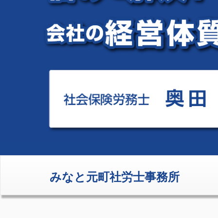
みなと元町社労士事務所