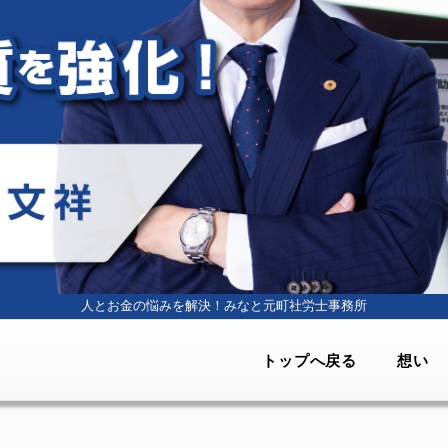
人とお金の悩みを解決！
みなと元町社労士事務所
トップへ戻る
想い