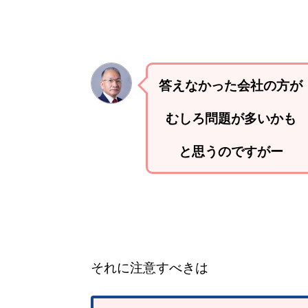
答えなかった会社の方が
むしろ問題が多いかも
と思うのですがー
それに注意すべきは