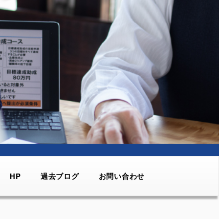
HP
過去ブログ
お問い合わせ