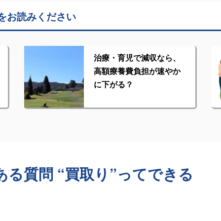
をお読みください
治療・育児で減収なら、
高額療養費負担が速やか
に下がる？
る質問 “買取り”ってできる