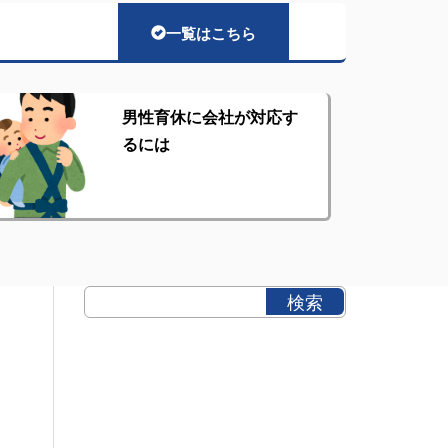
一覧はこちら
男性育休に会社が対応す
るには