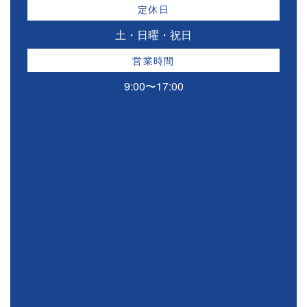
定休日
土・日曜・祝日
営業時間
9:00〜17:00