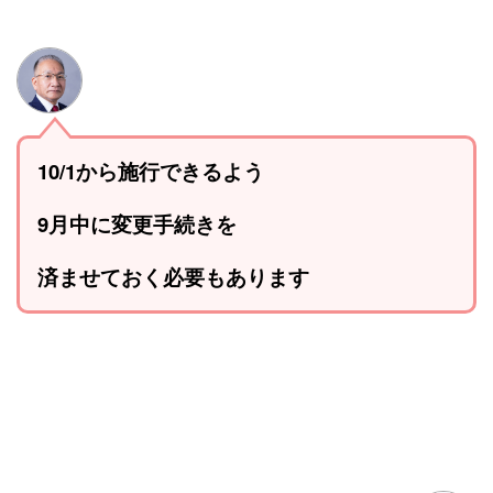
10/1から施行できるよう
9月中に変更手続きを
済ませておく必要もあります