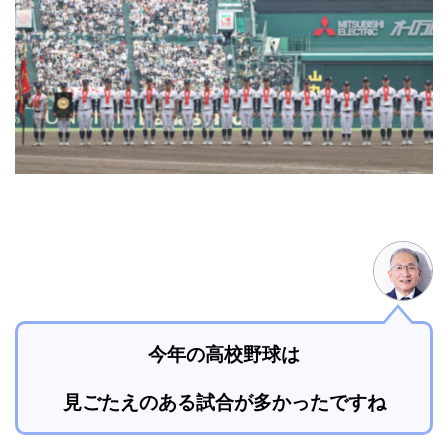
今年の高校野球は
見ごたえのある試合が多かったですね