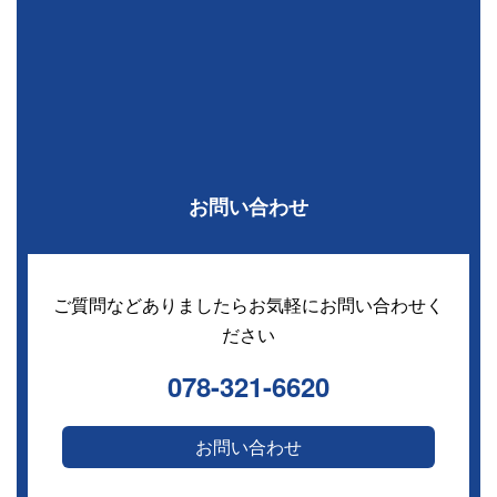
お問い合わせ
ご質問などありましたらお気軽にお問い合わせく
ださい
078-321-6620
お問い合わせ