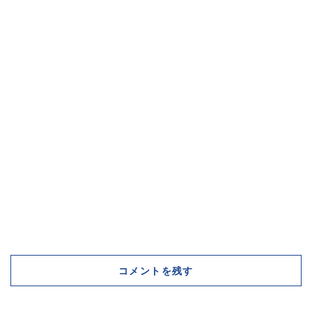
コメントを残す