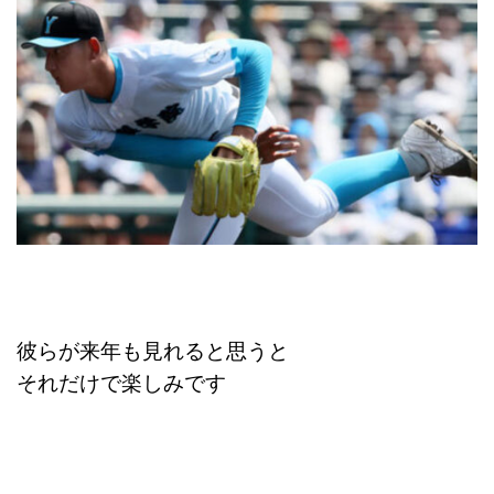
彼らが来年も見れると思うと
それだけで楽しみです