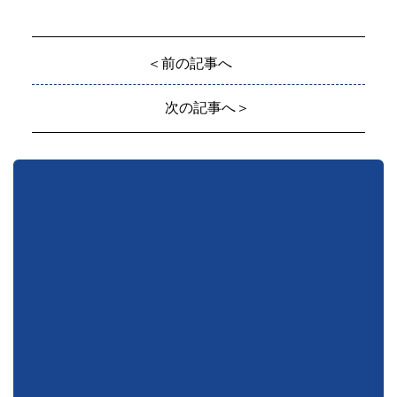
＜前の記事へ
次の記事へ＞