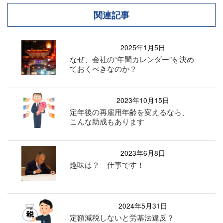
関連記事
2025年1月5日
なぜ、会社の“年間カレンダー”を決め
ておくべきなのか？
2023年10月15日
定年後の再雇用年齢を変えるなら、
こんな助成もあります
2023年6月8日
趣味は？ 仕事です！
2024年5月31日
定額減税しないと労基法違反？