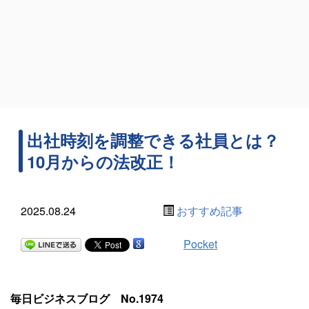
出社時刻を調整できる社員とは？
10月からの法改正！
2025.08.24
おすすめ記事
Pocket
毎日ビジネスブログ No.1974