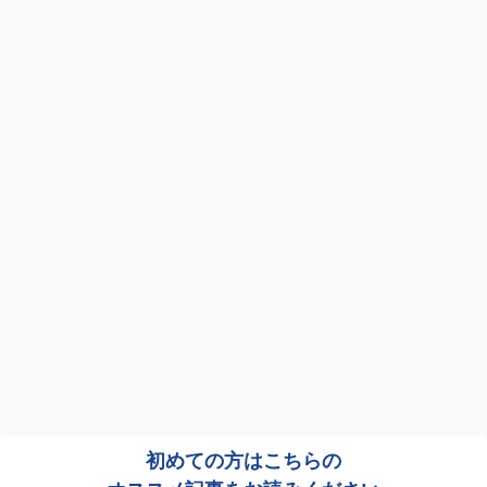
初めての方はこちらの