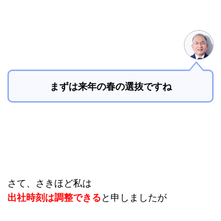
まずは来年の春の選抜ですね
さて、さきほど私は
出社時刻は調整できる
と申しましたが