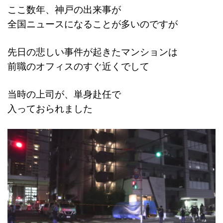
ここ数年、神戸の出来事が
全国ニュースになることが多いのですが
先日の悲しい事件が起きたマンションは
前職のオフィスのすぐ近くでして
当時の上司が、単身赴任で
入っておられました