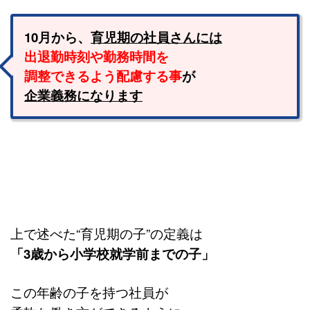
10月から、
育児期の社員さんには
出退勤時刻や勤務時間を
調整できるよう配慮する事
が
企業義務になります
上で述べた“育児期の子”の定義は
「3歳から小学校就学前までの子」
この年齢の子を持つ社員が