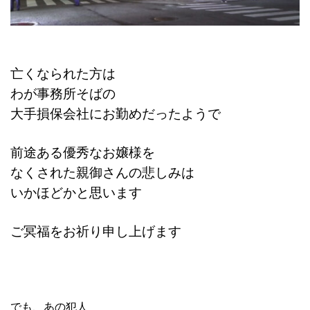
亡くなられた方は
わが事務所そばの
大手損保会社にお勤めだったようで
前途ある優秀なお嬢様を
なくされた親御さんの悲しみは
いかほどかと思います
ご冥福をお祈り申し上げます
でも、あの犯人