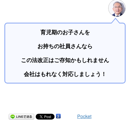
育児期のお子さんを
お持ちの社員さんなら
この法改正はご存知かもしれません
会社はもれなく対応しましょう！
Pocket