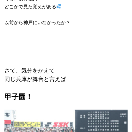
どこかで見た覚えがある
以前から神戸にいなかったか？
さて、気分をかえて
同じ兵庫が舞台と言えば
甲子園！