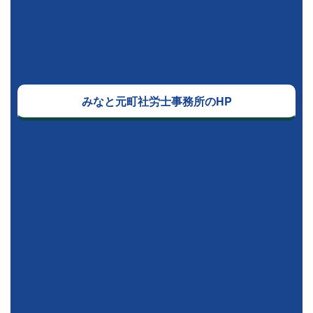
みなと元町社労士事務所のHP