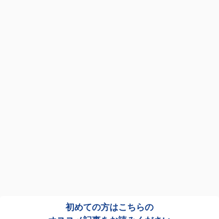
初めての方はこちらの