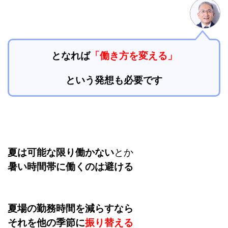
となれば
「働き方を変える」
という発想も必要です
夏は可能な限り働かない
とか
暑い時間帯に働くのは避ける
夏場の勤務時間を減らすなら
それを他の季節に
振り替える