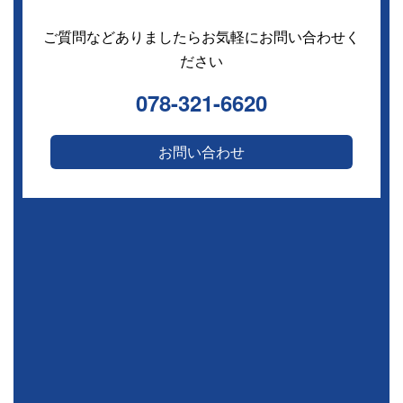
ご質問などありましたらお気軽にお問い合わせく
ださい
078-321-6620
お問い合わせ