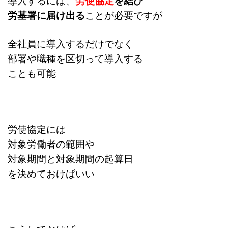
導入するには、
労使協定
を結び
労基署に届け出る
ことが必要ですが
全社員に導入するだけでなく
部署や職種を区切って導入する
ことも可能
労使協定には
対象労働者の範囲や
対象期間と対象期間の起算日
を決めておけばいい