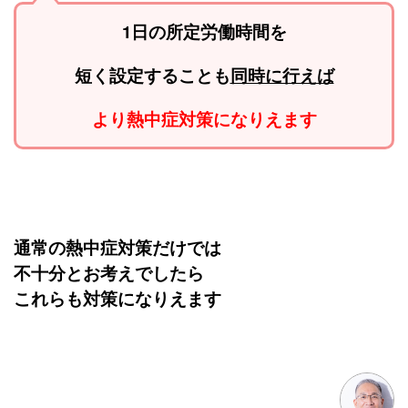
1日の所定労働時間を
短く設定することも
同時に行えば
より熱中症対策になりえます
通常の熱中症対策だけでは
不十分とお考えでしたら
これらも対策になりえます