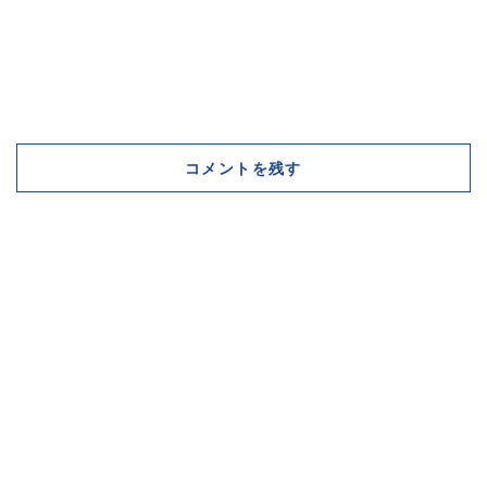
コメントを残す