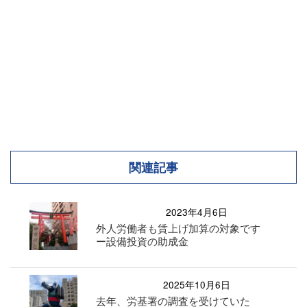
関連記事
2023年4月6日
外人労働者も賃上げ加算の対象です
ー設備投資の助成金
2025年10月6日
去年、労基署の調査を受けていた