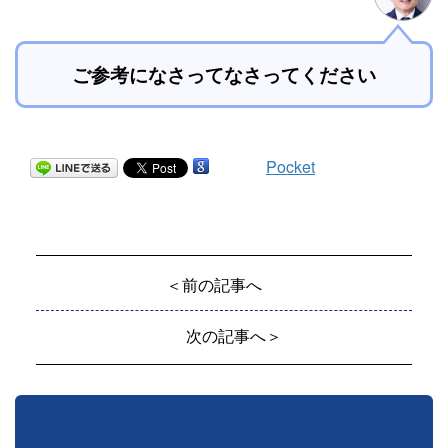
ご参考になさってなさってください
Pocket
＜前の記事へ
次の記事へ＞