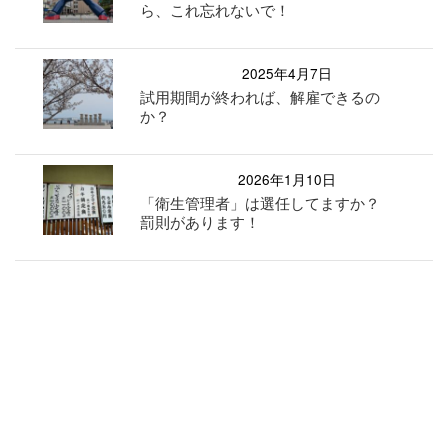
ら、これ忘れないで！
2025年4月7日
試用期間が終われば、解雇できるの
か？
2026年1月10日
「衛生管理者」は選任してますか？
罰則があります！