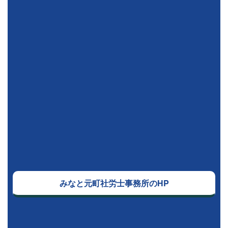
みなと元町社労士事務所のHP