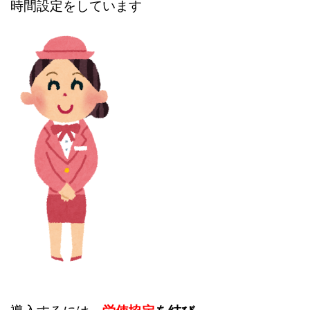
時間設定をしています