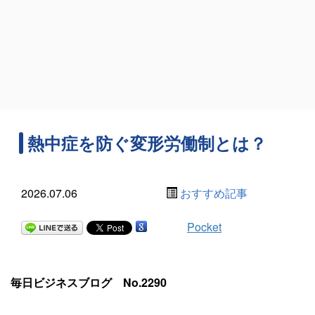
熱中症を防ぐ変形労働制とは？
2026.07.06
おすすめ記事
Pocket
毎日ビジネスブログ No.2290