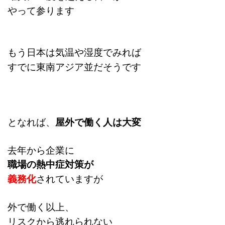
やって参ります
もう日本は気温や湿度でみれば
すでに東南アジア並だそうです
となれば、
屋外で働く人は大変
去年から企業に
職場の熱中症対策が
義務化
されていますが
外で働く以上、
リスクから逃れられない