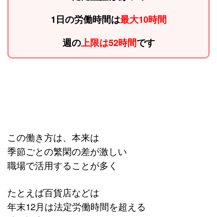
1日の労働時間は
最大10時間
週の
上限は52時間
です
この働き方は、本来は
季節ごとの繁閑の差が激しい
職場で活用することが多く
たとえば百貨店などは
年末12月は法定労働時間を超える