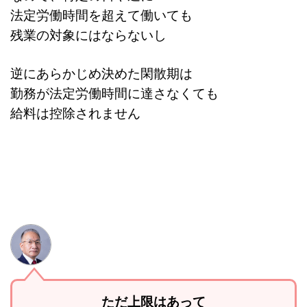
法定労働時間を超えて働いても
残業の対象にはならないし
逆にあらかじめ決めた閑散期は
勤務が法定労働時間に達さなくても
給料は控除されません
ただ
上限
はあって