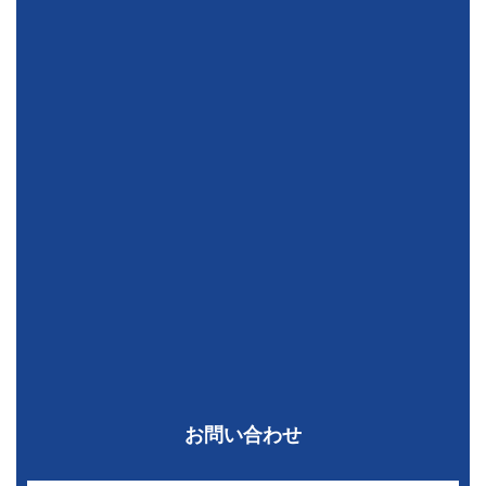
お問い合わせ