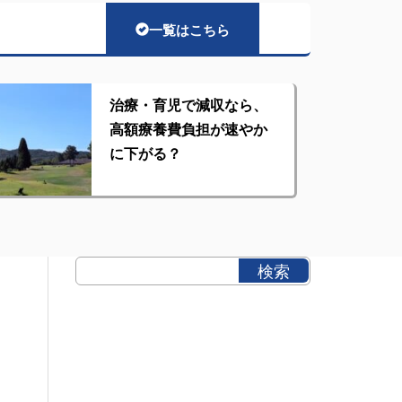
一覧はこちら
治療・育児で減収なら、
高額療養費負担が速やか
に下がる？