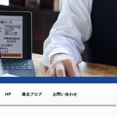
HP
過去ブログ
お問い合わせ