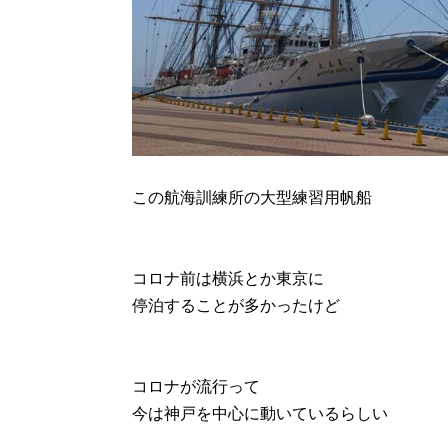
この航海訓練所の大型練習用帆船
コロナ前は横浜とか東京に
停泊することが多かったけど
コロナが流行って
今は神戸を中心に動いているらしい