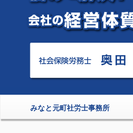
みなと元町社労士事務所