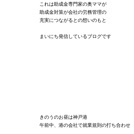
これは助成金専門家の奥ママが
助成金対策が会社の労務管理の
充実につながるとの想いのもと
まいにち発信しているブログです
きのうのお昼は神戸港
午前中、港の会社で就業規則の打ち合わせ