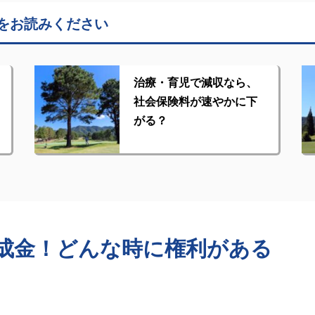
をお読みください
治療・育児で減収なら、
社会保険料が速やかに下
がる？
成金！どんな時に権利がある