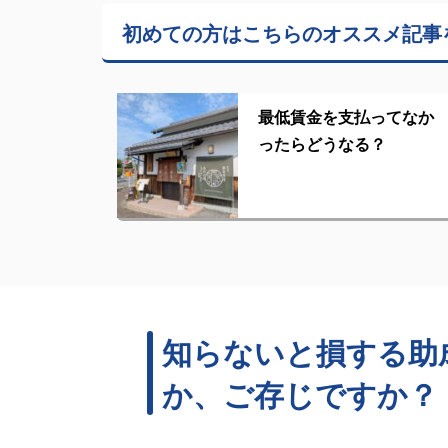
初めての方はこちらの
オススメ記事
最低賃金を支払ってなか
ったらどうなる？
知らないと損する助
か、ご存じですか？