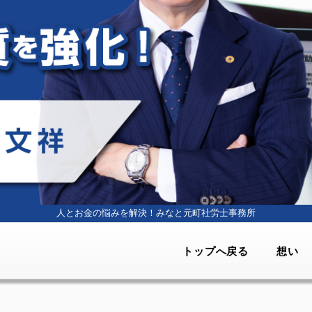
人とお金の悩みを解決！
みなと元町社労士事務所
トップへ戻る
想い