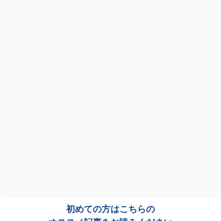
初めての方はこちらの