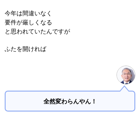
今年は間違いなく
要件が厳しくなる
と思われていたんですが
ふたを開ければ
全然変わらんやん！