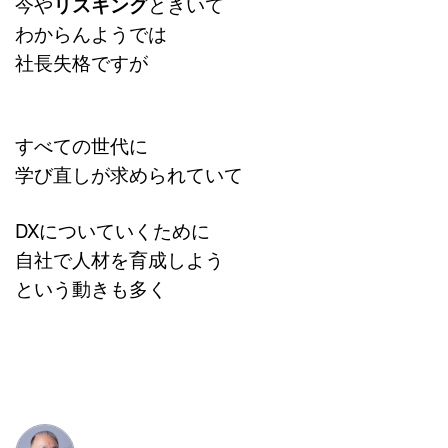
今や
リスキング
ときいて
わからんようでは
社長失格ですが
すべての世代に
学び直しが求められていて
DXについていくために
自社で人材を育成しよう
という動きも多く