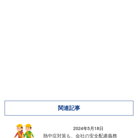
関連記事
2024年5月18日
熱中症対策も、会社の安全配慮義務