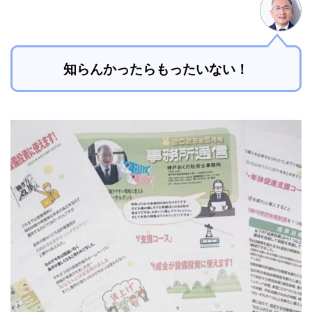
知らんかったらもったいない！