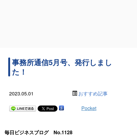
事務所通信5月号、発行しまし
た！
2023.05.01
おすすめ記事
Pocket
毎日ビジネスブログ No.1128