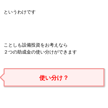
というわけです
ことしも設備投資をお考えなら
２つの助成金の使い分けができます
使い分け？