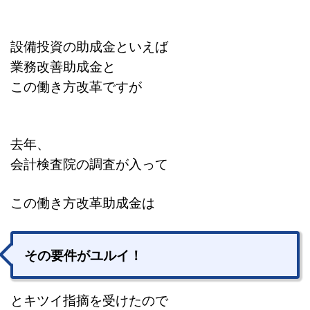
設備投資の助成金といえば
業務改善助成金と
この働き方改革ですが
去年、
会計検査院の調査が入って
この働き方改革助成金は
その要件がユルイ！
とキツイ指摘を受けたので