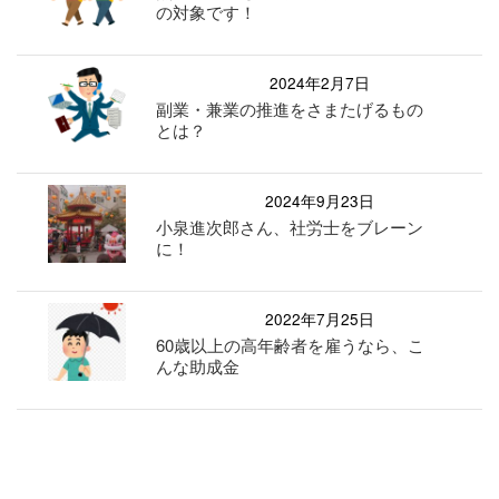
の対象です！
2024年2月7日
副業・兼業の推進をさまたげるもの
とは？
2024年9月23日
小泉進次郎さん、社労士をブレーン
に！
2022年7月25日
60歳以上の高年齢者を雇うなら、こ
んな助成金