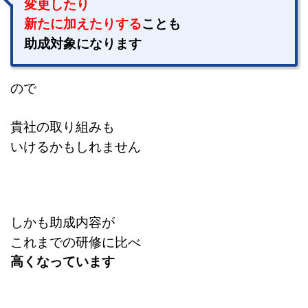
変更したり
新たに加えたりする
ことも
助成対象になります
ので
貴社の取り組みも
いけるかもしれません
しかも助成内容が
これまでの研修に比べ
高くなっています