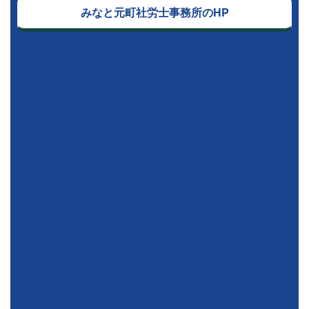
みなと元町社労士事務所のHP