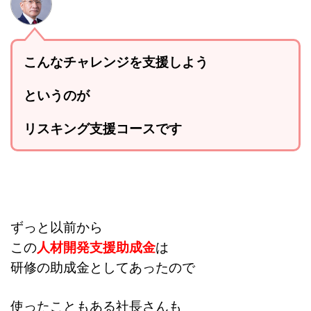
こんなチャレンジを支援しよう
というのが
リスキング支援コースです
ずっと以前から
この
人材開発支援助成金
は
研修の助成金としてあったので
使ったこともある社長さんも