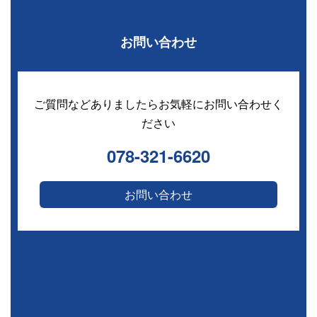
お問い合わせ
ご質問などありましたらお気軽にお問い合わせく
ださい
078-321-6620
お問い合わせ