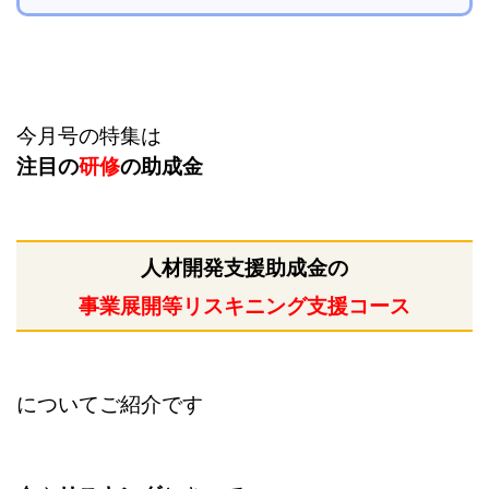
今月号の特集は
注目の
研修
の助成金
人材開発支援助成金の
事業展開等リスキニング支援コース
についてご紹介です