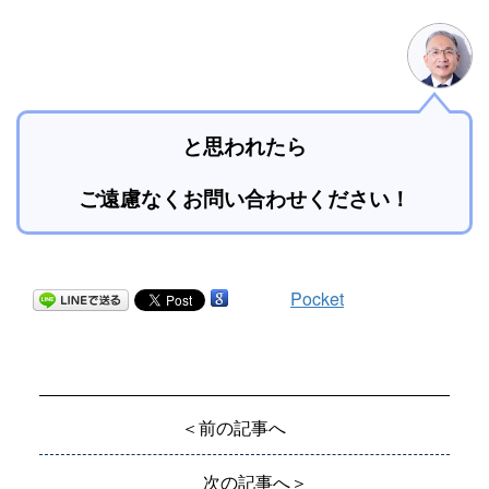
と思われたら
ご遠慮なくお問い合わせください！
Pocket
＜前の記事へ
次の記事へ＞