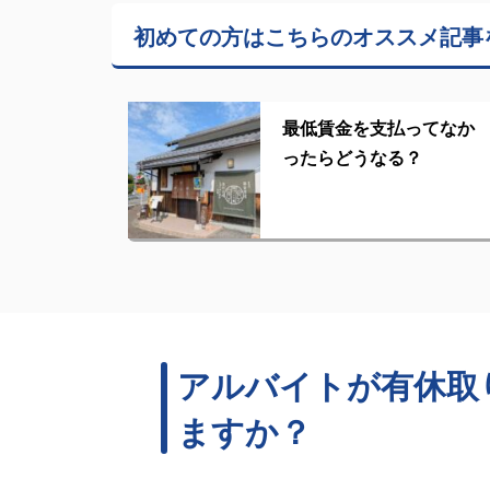
初めての方はこちらの
オススメ記事
最低賃金を支払ってなか
ったらどうなる？
アルバイトが有休取
ますか？