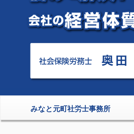
みなと元町社労士事務所