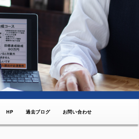
HP
過去ブログ
お問い合わせ