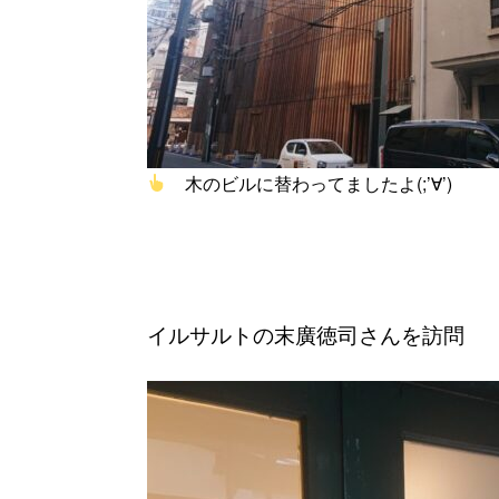
木のビルに替わってましたよ(;’∀’)
イルサルトの末廣徳司さんを訪問