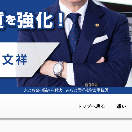
人とお金の悩みを解決！
みなと元町社労士事務所
トップへ戻る
想い