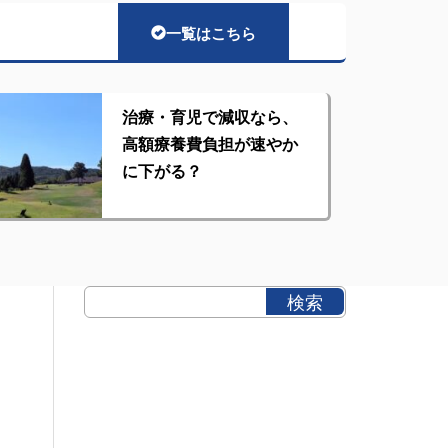
一覧はこちら
治療・育児で減収なら、
高額療養費負担が速やか
に下がる？