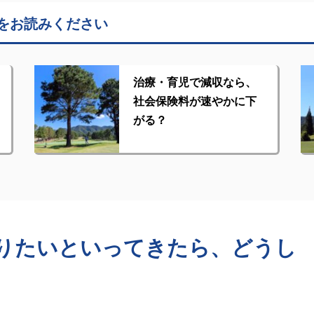
をお読みください
治療・育児で減収なら、
社会保険料が速やかに下
がる？
りたいといってきたら、どうし