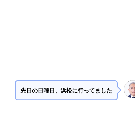
先日の日曜日、浜松に行ってました