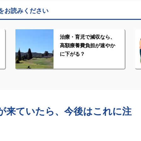
をお読みください
治療・育児で減収なら、
高額療養費負担が速やか
に下がる？
が来ていたら、今後はこれに注