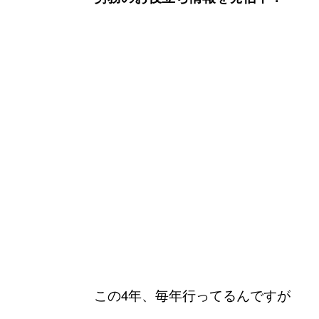
この4年、毎年行ってるんですが