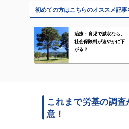
初めての方はこちらの
オススメ記事
治療・育児で減収なら、
社会保険料が速やかに下
がる？
これまで労基の調査
意！