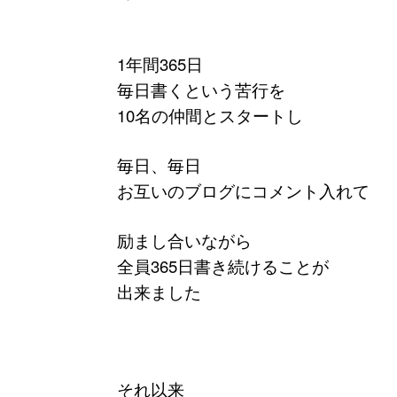
1年間365日
毎日書くという苦行を
10名の仲間とスタートし
毎日、毎日
お互いのブログにコメント入れて
励まし合いながら
全員365日書き続けることが
出来ました
それ以来