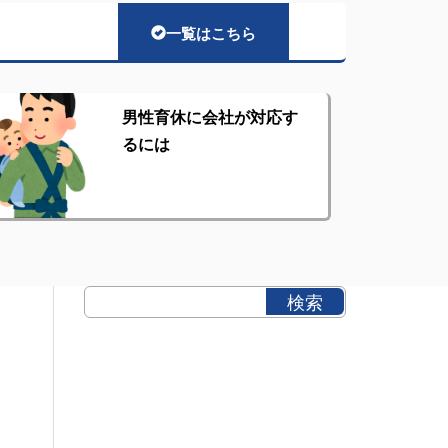
一覧はこちら
男性育休に会社が対応す
るには