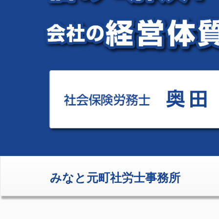
みなと元町社労士事務所