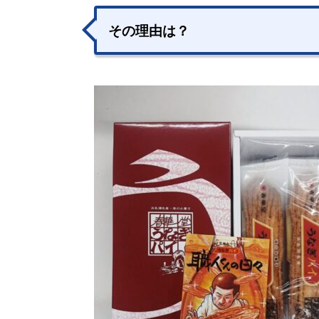
その理由は？