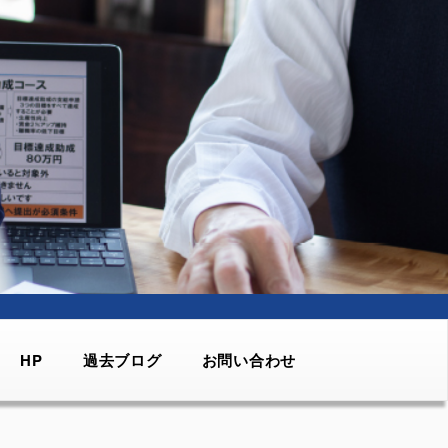
HP
過去ブログ
お問い合わせ