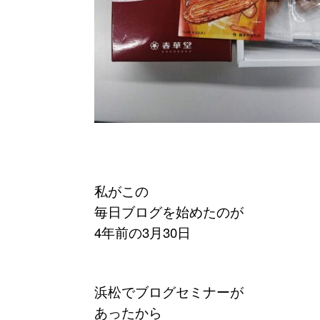
私がこの
毎日ブログを始めたのが
4年前の3月30日
浜松でブログセミナーが
あったから