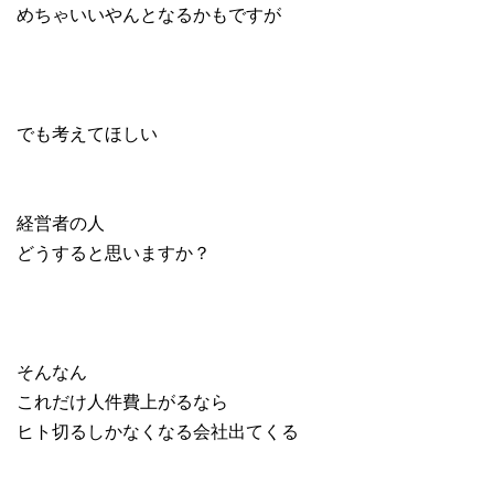
めちゃいいやんとなるかもですが
でも考えてほしい
経営者の人
どうすると思いますか？
そんなん
これだけ人件費上がるなら
ヒト切るしかなくなる会社出てくる