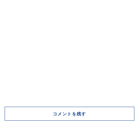
コメントを残す