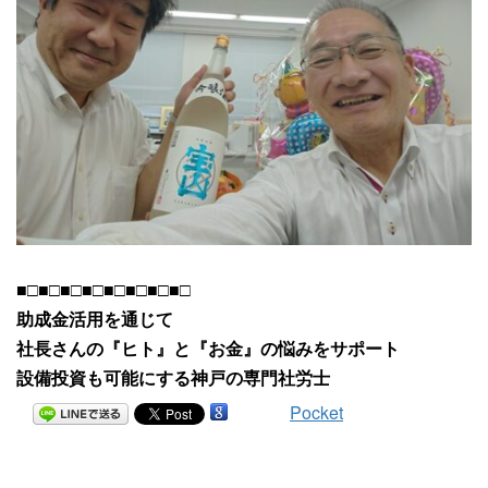
■□■□■□■□■□■□■□■□
助成金活用を通じて
社長さんの『ヒト』と『お金』の悩みをサポート
設備投資も可能にする神戸の専門社労士
Pocket