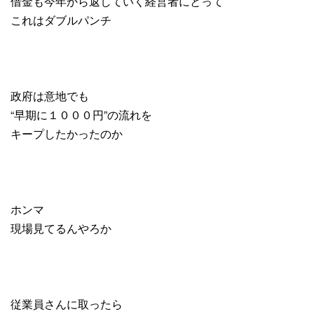
借金も今年から返していく経営者にとって
これはダブルパンチ
政府は意地でも
“早期に１０００円”の流れを
キープしたかったのか
ホンマ
現場見てるんやろか
従業員さんに取ったら