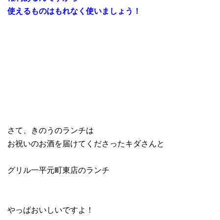
使えるものはもれなく使いましょう！
さて、きのうのランチは
お祝いのお酒を届けてくださったキダさんと
グリル一平元町東店のランチ
やっぱおいしいですよ！