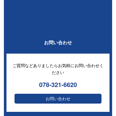
お問い合わせ
ご質問などありましたらお気軽にお問い合わせく
ださい
078-321-6620
お問い合わせ