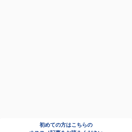
初めての方はこちらの