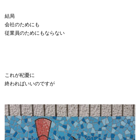
結局
会社のためにも
従業員のためにもならない
これが杞憂に
終わればいいのですが