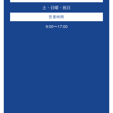
土・日曜・祝日
営業時間
9:00〜17:00