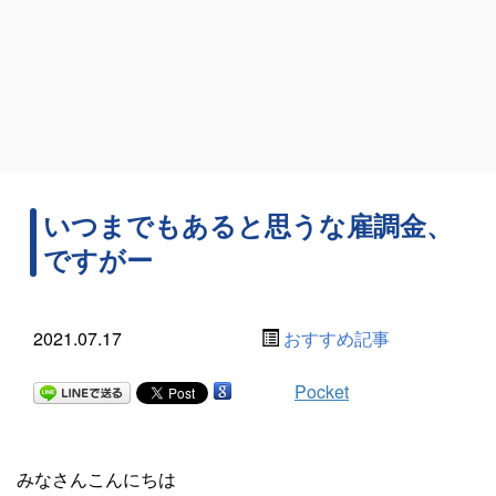
いつまでもあると思うな雇調金、
ですがー
2021.07.17
おすすめ記事
Pocket
みなさんこんにちは