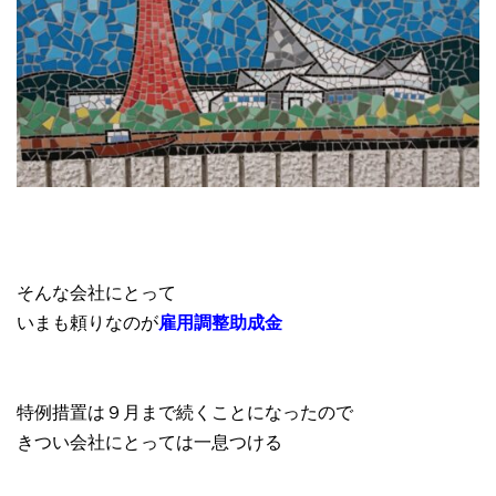
そんな会社にとって
いまも頼りなのが
雇用調整助成金
特例措置は９月まで続くことになったので
きつい会社にとっては一息つける