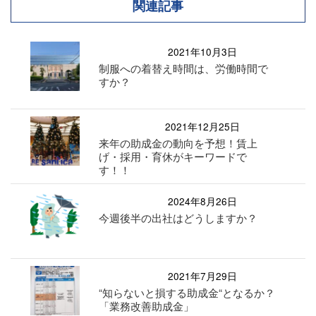
関連記事
2021年10月3日
制服への着替え時間は、労働時間で
すか？
2021年12月25日
来年の助成金の動向を予想！賃上
げ・採用・育休がキーワードで
す！！
2024年8月26日
今週後半の出社はどうしますか？
2021年7月29日
“知らないと損する助成金“となるか？
「業務改善助成金」