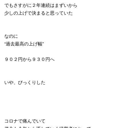
でもさすがに２年連続はまずいから
少しの上げで決まると思っていた
なのに
“過去最高の上げ幅”
９０２円から９３０円へ
いや、びっくりした
コロナで痛んでいて