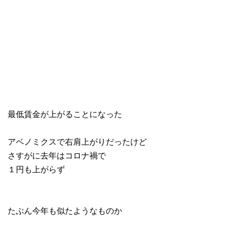
最低賃金が上がることになった
アベノミクスで右肩上がりだったけど
さすがに去年はコロナ禍で
１円も上がらず
たぶん今年も似たようなものか