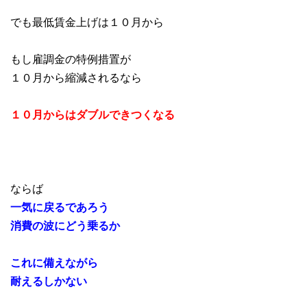
でも最低賃金上げは１０月から
もし雇調金の特例措置が
１０月から縮減されるなら
１０月からはダブルできつくなる
ならば
一気に戻るであろう
消費の波にどう乗るか
これに備えながら
耐えるしかない