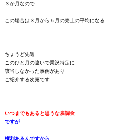
３か月なので
この場合は３月から５月の売上の平均になる
ちょうど先週
このひと月の違いで業況特定に
該当しなかった事例があり
ご紹介する次第です
いつまでもあると思うな雇調金
ですが
権利あるんですから