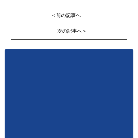
＜前の記事へ
次の記事へ＞