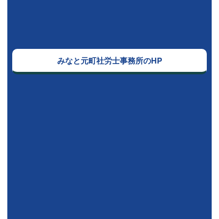
みなと元町社労士事務所のHP