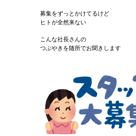
募集をずっとかけてるけど
ヒトが全然来ない
こんな社長さんの
つぶやきを随所でお聞きします