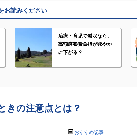
をお読みください
治療・育児で減収なら、
高額療養費負担が速やか
に下がる？
ときの注意点とは？
おすすめ記事