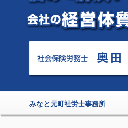
みなと元町社労士事務所