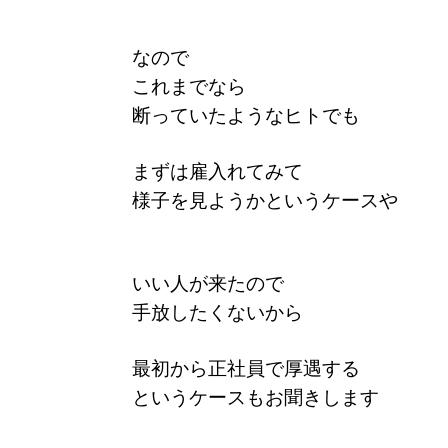
なので
これまでなら
断っていたようなヒトでも
まずは雇入れてみて
様子を見ようか
というケースや
いい人が来たので
手放したくないから
最初から正社員で厚遇する
というケースもお聞きします