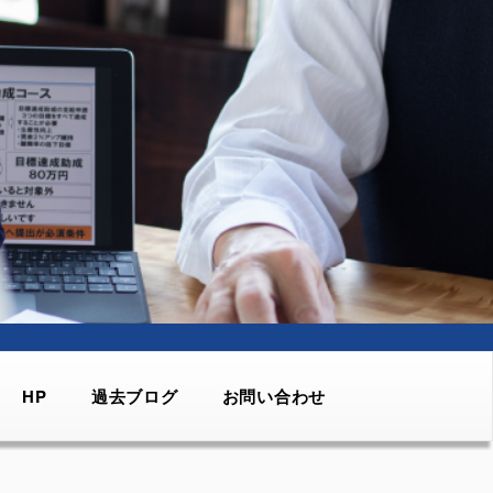
HP
過去ブログ
お問い合わせ