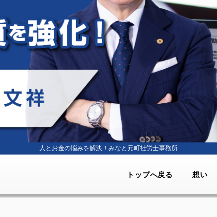
人とお金の悩みを解決！
みなと元町社労士事務所
トップへ戻る
想い