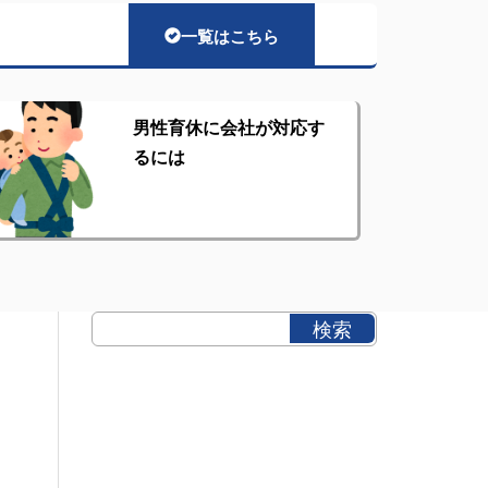
一覧はこちら
男性育休に会社が対応す
るには