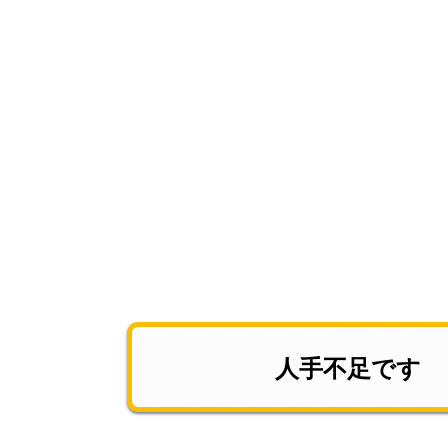
人手不足です