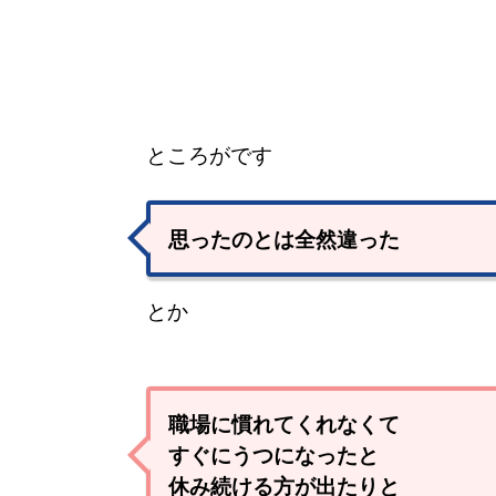
ところがです
思ったのとは全然違った
とか
職場に慣れてくれなくて
すぐにうつになったと
休み続ける方が出たりと