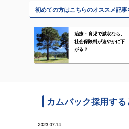
初めての方はこちらの
オススメ記事
治療・育児で減収なら、
社会保険料が速やかに下
がる？
カムバック採用する
2023.07.14