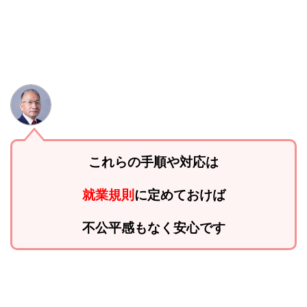
これらの手順や対応は
就業規則
に定めておけば
不公平感もなく安心です