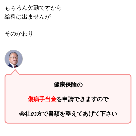
もちろん欠勤ですから
給料は出ませんが
そのかわり
健康保険の
傷病手当金
を申請できますので
会社の方で書類を整えてあげて下さい