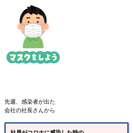
先週、感染者が出た
会社の社長さんから
社員がコロナに感染した時の