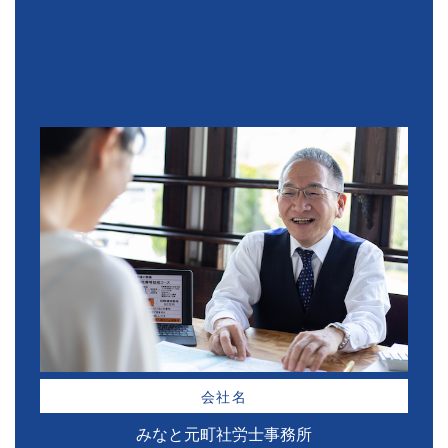
会社名
みなと元町社労士事務所