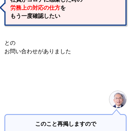
労務上の対応の仕方
を
もう一度確認したい
との
お問い合わせがありました
このこと
再掲しますので