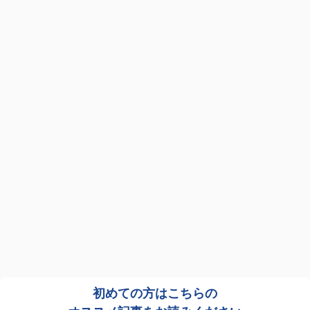
初めての方はこちらの