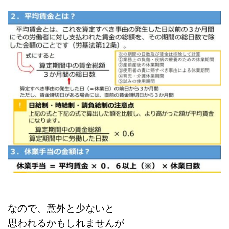
なので、意外と少ないと
思われるかもしれませんが