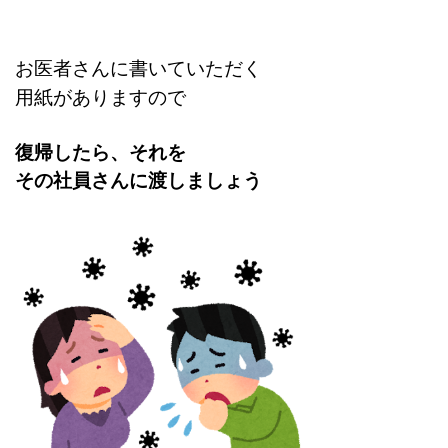
お医者さんに書いていただく
用紙がありますので
復帰したら、それを
その社員さんに渡しましょう