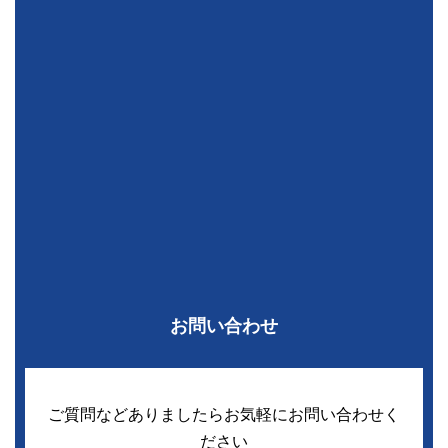
お問い合わせ
ご質問などありましたらお気軽にお問い合わせく
ださい