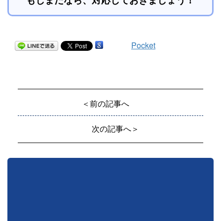
Pocket
＜前の記事へ
次の記事へ＞