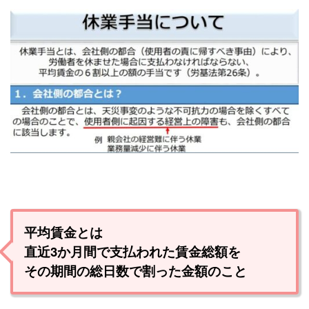
平均賃金とは
直近3か月間で支払われた賃金総額を
その期間の総日数で割った金額のこと