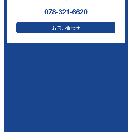
078-321-6620
お問い合わせ