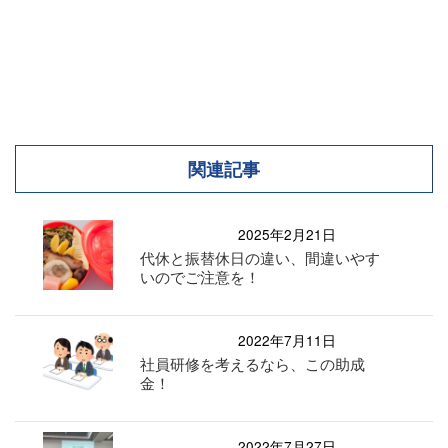
関連記事
2025年2月21日
代休と振替休日の違い、間違いやす
いのでご注意を！
2022年7月11日
社員研修を考えるなら、この助成
金！
2022年7月27日