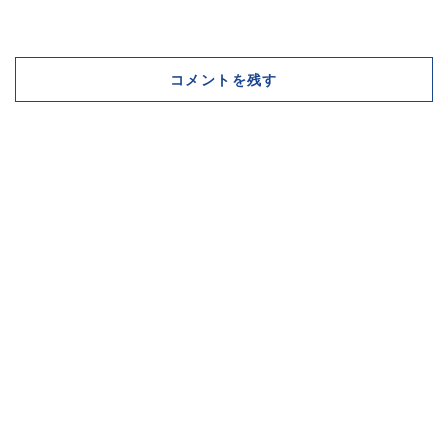
コメントを残す