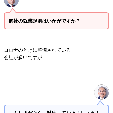
御社の就業規則はいかがですか？
コロナのときに整備されている
会社が多いですが
もしまだなら、
対応しておきましょう！