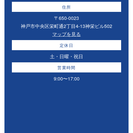
住所
〒650-0023
神戸市中央区栄町通2丁目4-13神栄ビル502
マップを見る
定休日
土・日曜・祝日
営業時間
9:00〜17:00