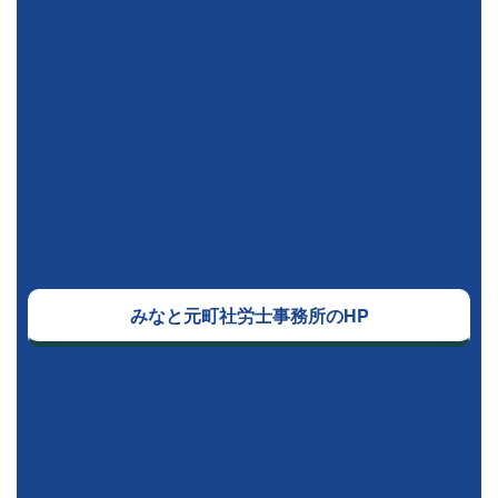
みなと元町社労士事務所のHP