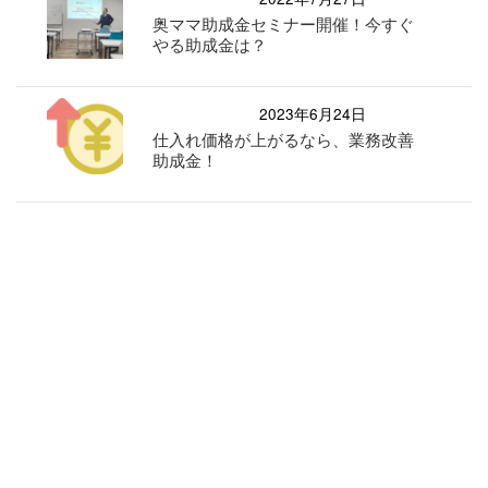
奥ママ助成金セミナー開催！今すぐ
やる助成金は？
2023年6月24日
仕入れ価格が上がるなら、業務改善
助成金！