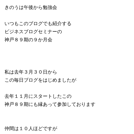
きのうは午後から勉強会
いつもこのブログでも紹介する
ビジネスブログセミナーの
神戸８９期の９か月会
私は去年３月３０日から
この毎日ブログをはじめましたが
去年１１月にスタートしたこの
神戸８９期にも縁あって参加しております
仲間は１０人ほどですが