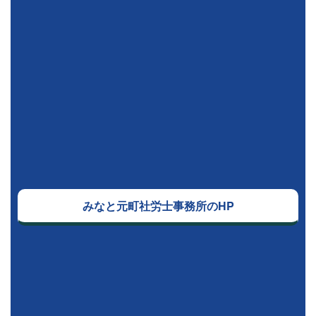
みなと元町社労士事務所のHP