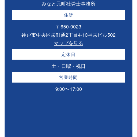
みなと元町社労士事務所
住所
〒650-0023
神戸市中央区栄町通2丁目4-13神栄ビル502
マップを見る
定休日
土・日曜・祝日
営業時間
9:00〜17:00