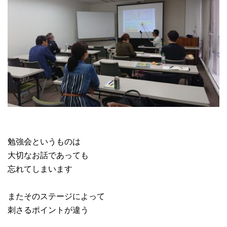
勉強会というものは
大切なお話であっても
忘れてしまいます
またそのステージによって
刺さるポイントが違う