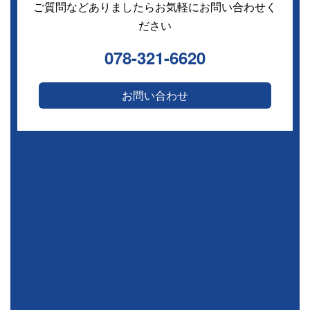
ご質問などありましたらお気軽にお問い合わせく
ださい
078-321-6620
お問い合わせ