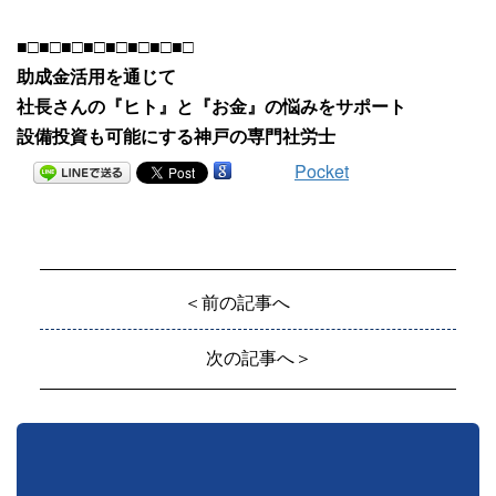
■□■□■□■□■□■□■□■□
助成金活用を通じて
社長さんの『ヒト』と『お金』の悩みをサポート
設備投資も可能にする神戸の専門社労士
Pocket
＜前の記事へ
次の記事へ＞