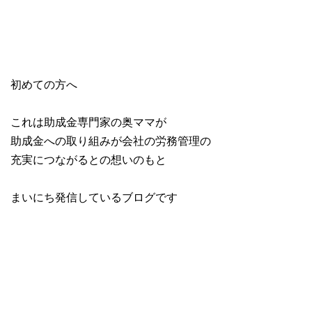
初めての方へ
これは助成金専門家の奥ママが
助成金への取り組みが会社の労務管理の
充実につながるとの想いのもと
まいにち発信しているブログです