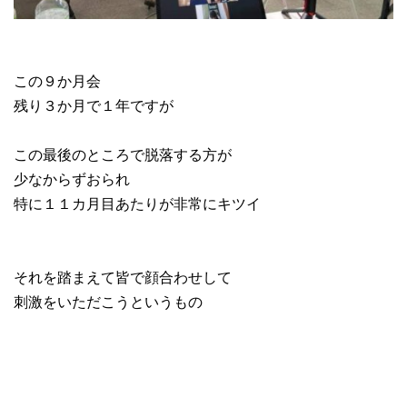
この９か月会
残り３か月で１年ですが
この最後のところで脱落する方が
少なからずおられ
特に１１カ月目あたりが非常にキツイ
それを踏まえて皆で顔合わせして
刺激をいただこうというもの