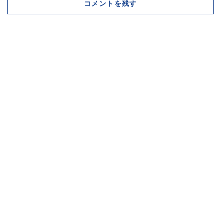
コメントを残す