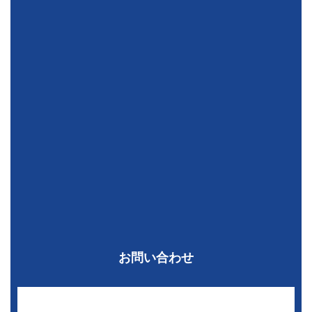
お問い合わせ