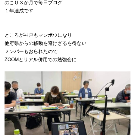
のこり３か月で毎日ブログ
１年達成です
ところが神戸もマンボウになり
他府県からの移動を避けざるを得ない
メンバーもおられたので
ZOOMとリアル併用での勉強会に