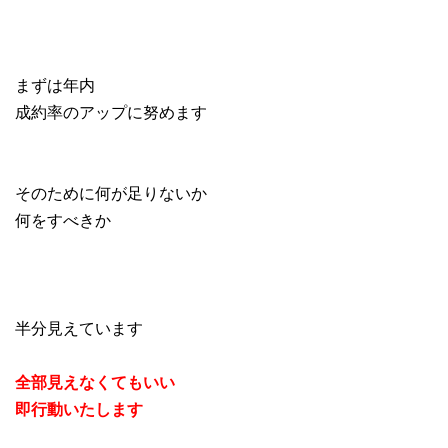
まずは年内
成約率のアップに努めます
そのために何が足りないか
何をすべきか
半分見えています
全部見えなくてもいい
即行動いたします