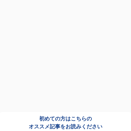
初めての方はこちらの
オススメ記事をお読みください