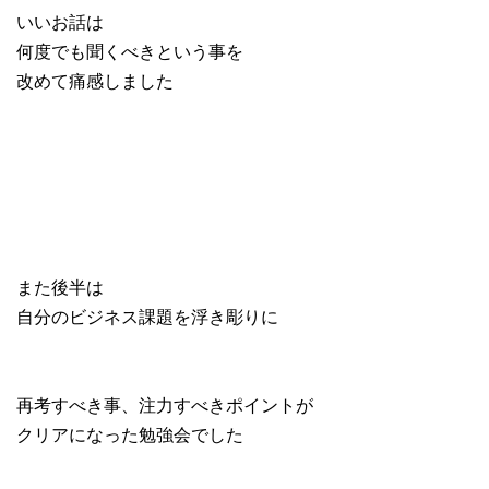
いいお話は
何度でも聞くべきという事を
改めて痛感しました
また後半は
自分のビジネス課題を浮き彫りに
再考すべき事、注力すべきポイントが
クリアになった勉強会でした