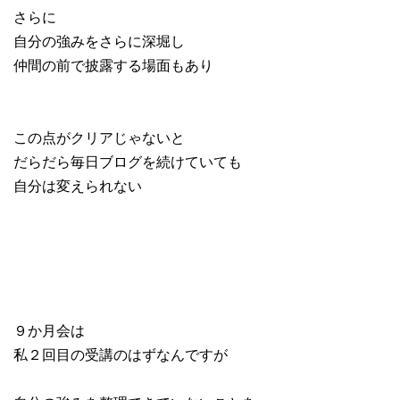
さらに
自分の強みをさらに深堀し
仲間の前で披露する場面もあり
この点がクリアじゃないと
だらだら毎日ブログを続けていても
自分は変えられない
９か月会は
私２回目の受講のはずなんですが