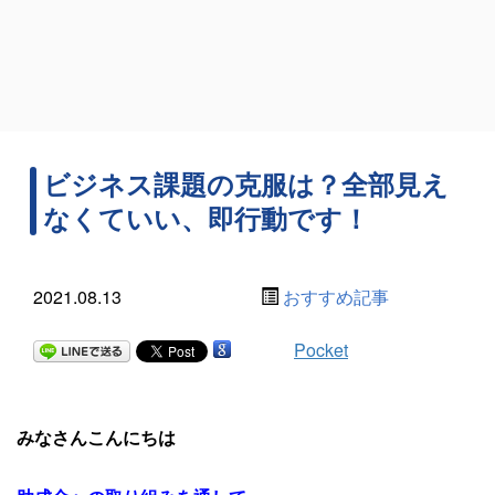
ビジネス課題の克服は？全部見え
なくていい、即行動です！
2021.08.13
おすすめ記事
Pocket
みなさんこんにちは