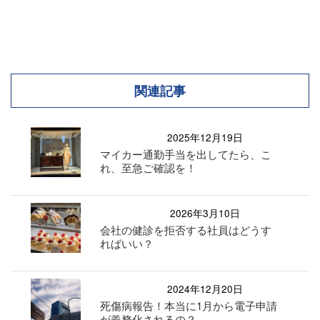
関連記事
2025年12月19日
マイカー通勤手当を出してたら、こ
れ、至急ご確認を！
2026年3月10日
会社の健診を拒否する社員はどうす
ればいい？
2024年12月20日
死傷病報告！本当に1月から電子申請
が義務化されるの？