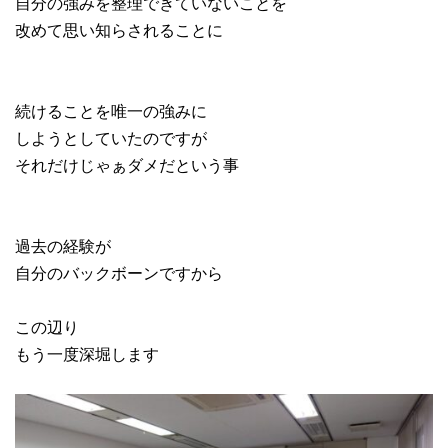
自分の強みを整理できていないことを
改めて思い知らされることに
続けることを唯一の強みに
しようとしていたのですが
それだけじゃぁダメだという事
過去の経験が
自分のバックボーンですから
この辺り
もう一度深堀します