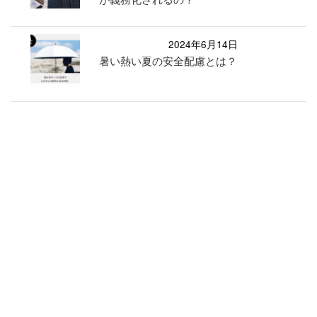
2024年6月14日
暑い熱い夏の安全配慮とは？