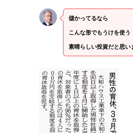
儲かってるなら
こんな形でもうけを使う
素晴らしい投資だと思い