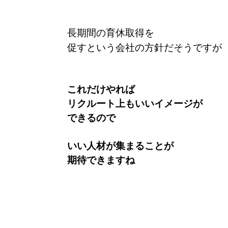
長期間の育休取得を
促すという会社の方針だそうですが
これだけやれば
リクルート上もいいイメージが
できるので
いい人材が集まることが
期待できますね