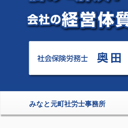
みなと元町社労士事務所