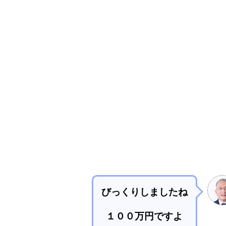
びっくりしましたね
１００万円ですよ