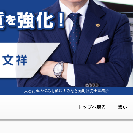
人とお金の悩みを解決！
みなと元町社労士事務所
トップへ戻る
想い