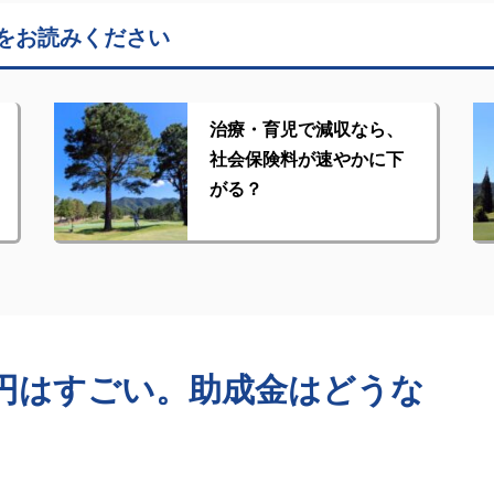
をお読みください
治療・育児で減収なら、
社会保険料が速やかに下
がる？
円はすごい。助成金はどうな