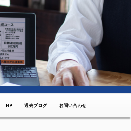
HP
過去ブログ
お問い合わせ