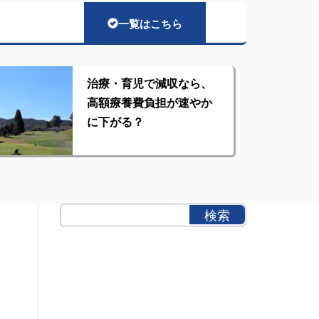
一覧はこちら
治療・育児で減収なら、
高額療養費負担が速やか
に下がる？