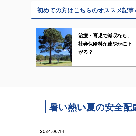
初めての方はこちらの
オススメ記事
治療・育児で減収なら、
社会保険料が速やかに下
がる？
暑い熱い夏の安全配
2024.06.14