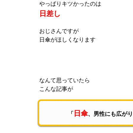
やっぱりキツかったのは
日差し
おじさんですが
日傘がほしくなります
なんて思っていたら
こんな記事が
日傘
「
、男性にも広が