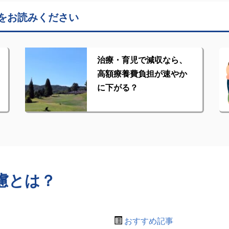
をお読みください
治療・育児で減収なら、
高額療養費負担が速やか
に下がる？
慮とは？
おすすめ記事