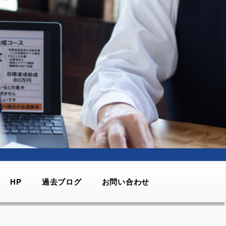
HP
過去ブログ
お問い合わせ