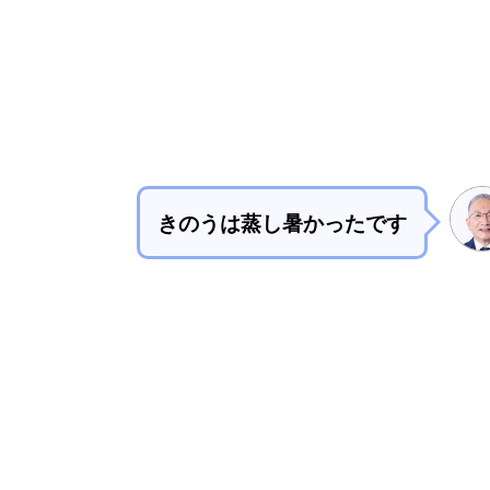
きのうは蒸し暑かったです