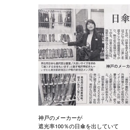
神戸のメーカーが
遮光率100％の日傘を出していて