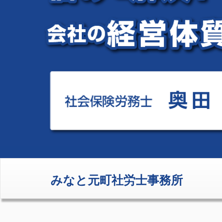
みなと元町社労士事務所