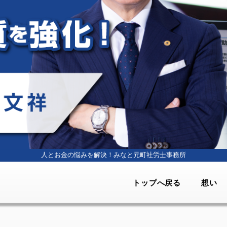
人とお金の悩みを解決！
みなと元町社労士事務所
トップへ戻る
想い