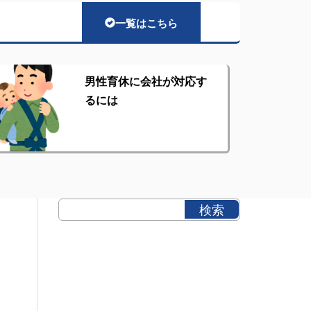
一覧はこちら
男性育休に会社が対応す
るには