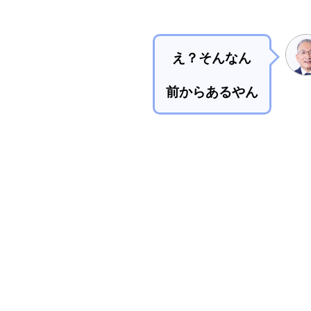
え？
そんなん
前からあるやん