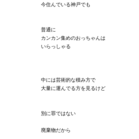
今住んでいる神戸でも
普通に
カンカン集めのおっちゃんは
いらっしゃる
中には芸術的な積み方で
大量に運んでる方を見るけど
別に罪ではない
廃棄物だから