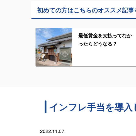
初めての方はこちらの
オススメ記事
最低賃金を支払ってなか
ったらどうなる？
インフレ手当を導入
2022.11.07