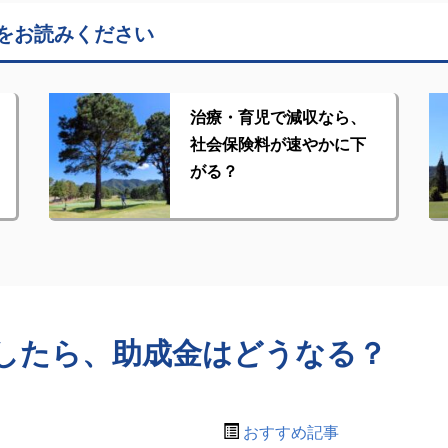
をお読みください
治療・育児で減収なら、
社会保険料が速やかに下
がる？
したら、助成金はどうなる？
おすすめ記事