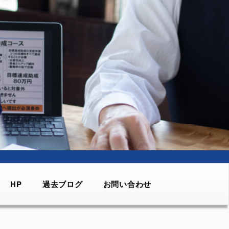
HP
過去ブログ
お問い合わせ