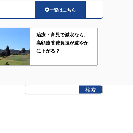
一覧はこちら
治療・育児で減収なら、
高額療養費負担が速やか
に下がる？