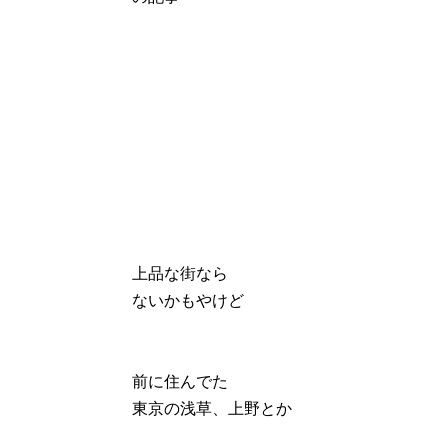
上品な街なら
ないかもやけど
前に住んでた
東京の浅草、上野とか