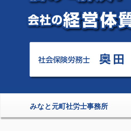
みなと元町社労士事務所