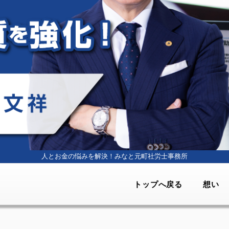
人とお金の悩みを解決！
みなと元町社労士事務所
トップへ戻る
想い