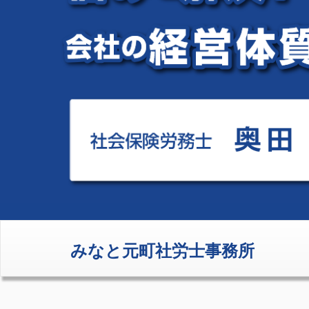
みなと元町社労士事務所