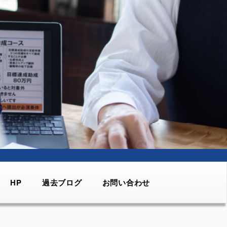
HP
過去ブログ
お問い合わせ