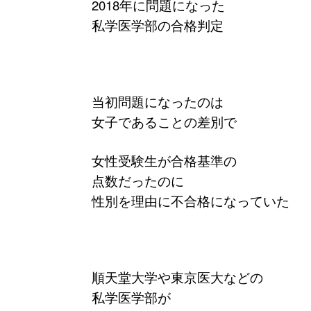
2018年に問題になった
私学医学部の合格判定
当初問題になったのは
女子であることの差別で
女性受験生が合格基準の
点数だったのに
性別を理由に不合格になっていた
順天堂大学や東京医大などの
私学医学部が