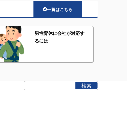
一覧はこちら
男性育休に会社が対応す
るには