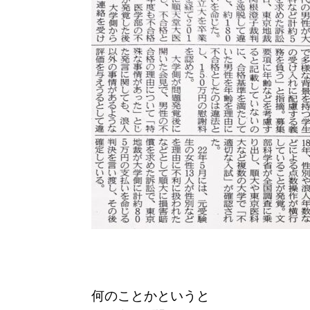
何のことかというと