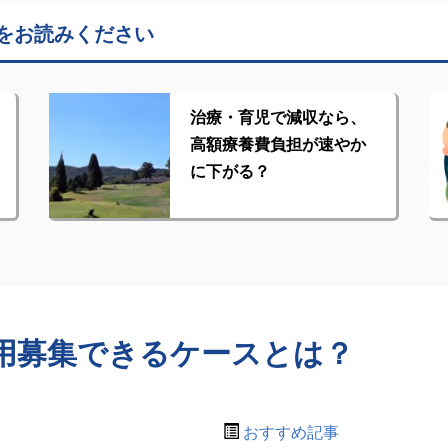
をお読みください
治療・育児で減収なら、
高額療養費負担が速やか
に下がる？
用募集できるケースとは？
おすすめ記事