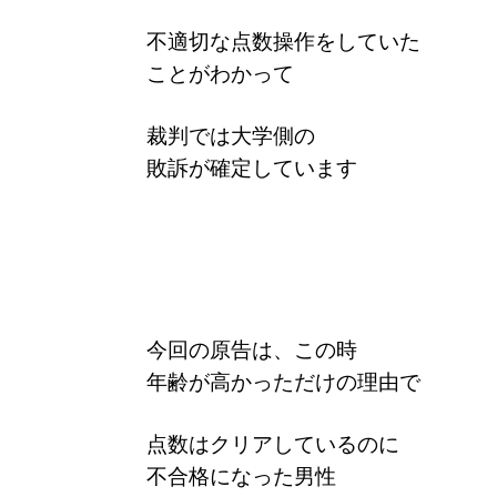
不適切な点数操作をしていた
ことがわかって
裁判では大学側の
敗訴が確定しています
今回の原告は、
この時
年齢が高かっただけの理由で
点数はクリアしているのに
不合格になった男性